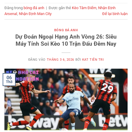
Đăng trong
bóng đá anh
|
Được gắn thẻ
Kèo Tâm Điểm
,
Nhận Định
Arsenal
,
Nhận Định Man City
Để lại bình luận
BÓNG ĐÁ ANH
Dự Đoán Ngoại Hạng Anh Vòng 26: Siêu
Máy Tính Soi Kèo 10 Trận Đấu Đêm Nay
ĐĂNG VÀO
THÁNG 3 6, 2026
BỞI
KAT TIÊN TRI
06
Th3