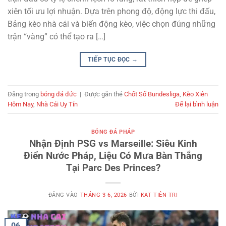
xiên tối ưu lợi nhuận. Dựa trên phong độ, động lực thi đấu,
Bảng kèo nhà cái và biến động kèo, việc chọn đúng những
trận “vàng” có thể tạo ra […]
TIẾP TỤC ĐỌC
→
Đăng trong
bóng đá đức
|
Được gắn thẻ
Chốt Số Bundesliga
,
Kèo Xiên
Hôm Nay
,
Nhà Cái Uy Tín
Để lại bình luận
BÓNG ĐÁ PHÁP
Nhận Định PSG vs Marseille: Siêu Kinh
Điển Nước Pháp, Liệu Có Mưa Bàn Thắng
Tại Parc Des Princes?
ĐĂNG VÀO
THÁNG 3 6, 2026
BỞI
KAT TIÊN TRI
06