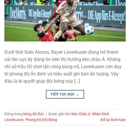
Dưới thời Xabi Alonso, Bayer Leverkusen đang trở thành
cái tên cực kỳ đáng tin trên thị trường kèo châu Á. Không
chỉ sở hữu lối chơi tấn công bùng nổ, Leverkusen còn duy
trì phong độ ổn định và hiệu suất ghi bàn ấn tượng. Vậy
đâu là bí quyết giúp đội bóng này […]
TIẾP TỤC ĐỌC
→
Đăng trong
bóng đá đức
|
Được gắn thẻ
Kèo Châu Á
,
Nhận Định
Leverkusen
,
Phong Độ Đội Bóng
Để lại bình luận