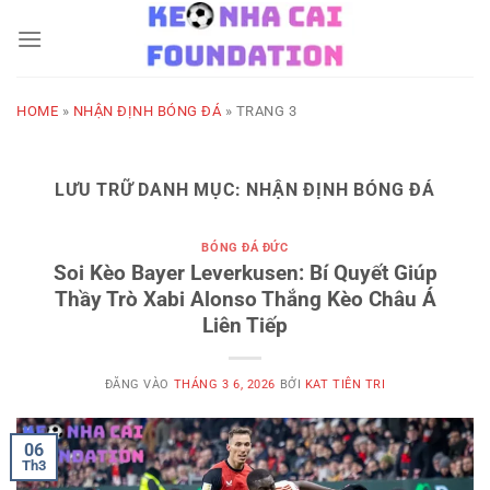
Bỏ
qua
nội
dung
HOME
»
NHẬN ĐỊNH BÓNG ĐÁ
»
TRANG 3
LƯU TRỮ DANH MỤC:
NHẬN ĐỊNH BÓNG ĐÁ
BÓNG ĐÁ ĐỨC
Soi Kèo Bayer Leverkusen: Bí Quyết Giúp
Thầy Trò Xabi Alonso Thắng Kèo Châu Á
Liên Tiếp
ĐĂNG VÀO
THÁNG 3 6, 2026
BỞI
KAT TIÊN TRI
06
Th3