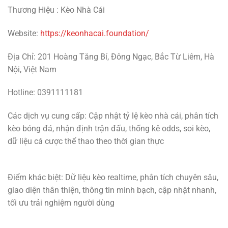
Thương Hiệu : Kèo Nhà Cái
Website:
https://keonhacai.foundation/
Địa Chỉ: 201 Hoàng Tăng Bí, Đông Ngạc, Bắc Từ Liêm, Hà
Nội, Việt Nam
Hotline: 0391111181
Các dịch vụ cung cấp: Cập nhật tỷ lệ kèo nhà cái, phân tích
kèo bóng đá, nhận định trận đấu, thống kê odds, soi kèo,
dữ liệu cá cược thể thao theo thời gian thực
Điểm khác biệt: Dữ liệu kèo realtime, phân tích chuyên sâu,
giao diện thân thiện, thông tin minh bạch, cập nhật nhanh,
tối ưu trải nghiệm người dùng