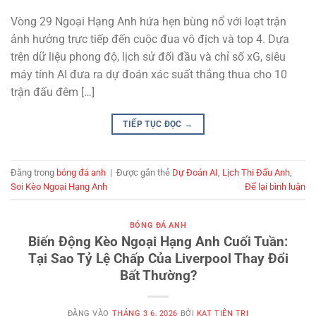
Vòng 29 Ngoại Hạng Anh hứa hẹn bùng nổ với loạt trận
ảnh hưởng trực tiếp đến cuộc đua vô địch và top 4. Dựa
trên dữ liệu phong độ, lịch sử đối đầu và chỉ số xG, siêu
máy tính AI đưa ra dự đoán xác suất thắng thua cho 10
trận đấu đêm […]
TIẾP TỤC ĐỌC
→
Đăng trong
bóng đá anh
|
Được gắn thẻ
Dự Đoán AI
,
Lịch Thi Đấu Anh
,
Soi Kèo Ngoại Hạng Anh
Để lại bình luận
BÓNG ĐÁ ANH
Biến Động Kèo Ngoại Hạng Anh Cuối Tuần:
Tại Sao Tỷ Lệ Chấp Của Liverpool Thay Đổi
Bất Thường?
ĐĂNG VÀO
THÁNG 3 6, 2026
BỞI
KAT TIÊN TRI