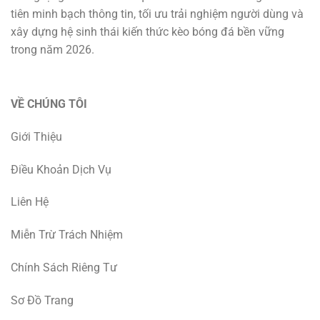
tiên minh bạch thông tin, tối ưu trải nghiệm người dùng và
xây dựng hệ sinh thái kiến thức kèo bóng đá bền vững
trong năm 2026.
VỀ CHÚNG TÔI
Giới Thiệu
Điều Khoản Dịch Vụ
Liên Hệ
Miễn Trừ Trách Nhiệm
Chính Sách Riêng Tư
Sơ Đồ Trang