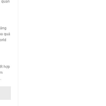
h quan
năng
ủa quá
orld
ết hợp
ểm
.