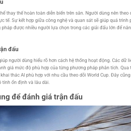
ấu
thể thay thế hoàn toàn diễn biến trên sân. Người dùng nên theo 
hực tế. Sự kết hợp giữa công nghệ và quan sát sẽ giúp quá trình
g pháp được nhiều người lựa chọn trong các giải đấu lớn để nâ
rận đấu
ẽ giúp người dùng hiểu rõ hơn cách hệ thống hoạt động. Các dữ li
 đánh giá mức độ phù hợp của từng phương pháp phân tích. Qua 
khai thác AI phù hợp với nhu cầu theo dõi World Cup. Đây cũng
 tính ổn định và lâu dài.
ng để đánh giá trận đấu