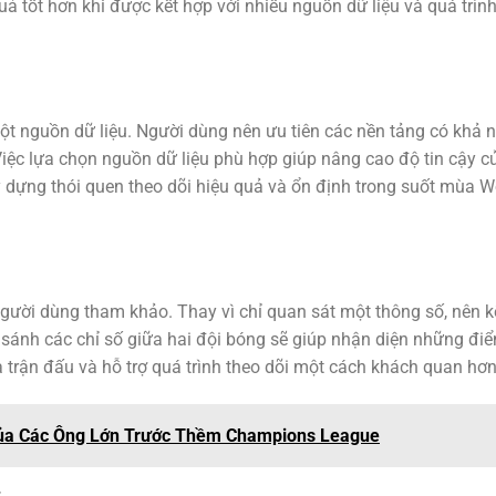
quả tốt hơn khi được kết hợp với nhiều nguồn dữ liệu và quá trìn
t nguồn dữ liệu. Người dùng nên ưu tiên các nền tảng có khả 
iệc lựa chọn nguồn dữ liệu phù hợp giúp nâng cao độ tin cậy c
y dựng thói quen theo dõi hiệu quả và ổn định trong suốt mùa W
người dùng tham khảo. Thay vì chỉ quan sát một thông số, nên k
o sánh các chỉ số giữa hai đội bóng sẽ giúp nhận diện những đi
 trận đấu và hỗ trợ quá trình theo dõi một cách khách quan hơn
Của Các Ông Lớn Trước Thềm Champions League