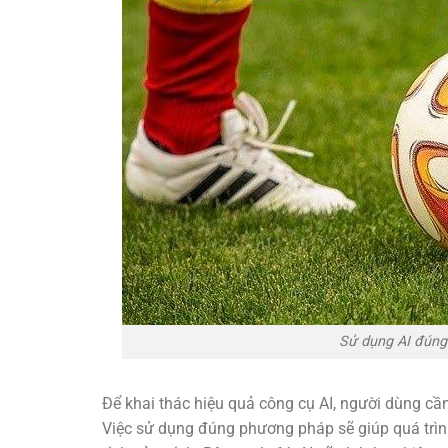
Sử dụng AI đúng 
Để khai thác hiệu quả công cụ AI, người dùng cần
Việc sử dụng đúng phương pháp sẽ giúp quá trìn