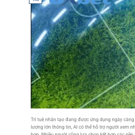
Trí tuệ nhân tạo đang được ứng dụng ngày càng nh
lượng lớn thông tin, AI có thể hỗ trợ người xem 
hơn. Nhiều người cũng lựa chọn kết hợp các nền