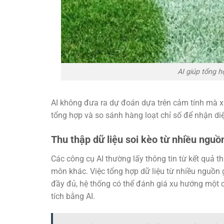
AI giúp tổng h
AI không đưa ra dự đoán dựa trên cảm tính mà xử
tổng hợp và so sánh hàng loạt chỉ số để nhận di
Thu thập dữ liệu soi kèo từ nhiều nguồ
Các công cụ AI thường lấy thông tin từ kết quả t
môn khác. Việc tổng hợp dữ liệu từ nhiều nguồn g
đầy đủ, hệ thống có thể đánh giá xu hướng một 
tích bằng AI.