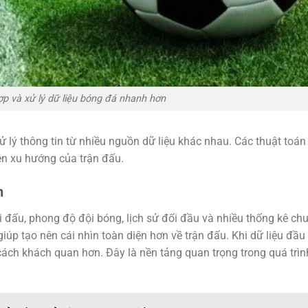
ợp và xử lý dữ liệu bóng đá nhanh hơn
 lý thông tin từ nhiều nguồn dữ liệu khác nhau. Các thuật toán
ện xu hướng của trận đấu.
n
hi đấu, phong độ đội bóng, lịch sử đối đầu và nhiều thống kê ch
iúp tạo nên cái nhìn toàn diện hơn về trận đấu. Khi dữ liệu đầu
cách khách quan hơn. Đây là nền tảng quan trọng trong quá trì