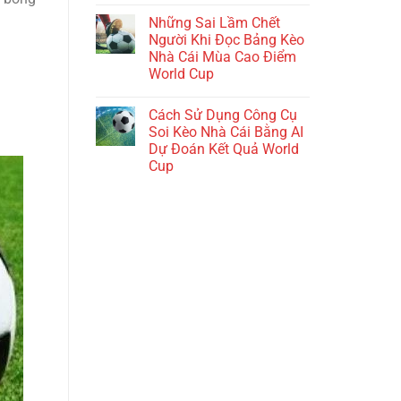
Những Sai Lầm Chết
Người Khi Đọc Bảng Kèo
Nhà Cái Mùa Cao Điểm
World Cup
Cách Sử Dụng Công Cụ
Soi Kèo Nhà Cái Bằng AI
Dự Đoán Kết Quả World
Cup