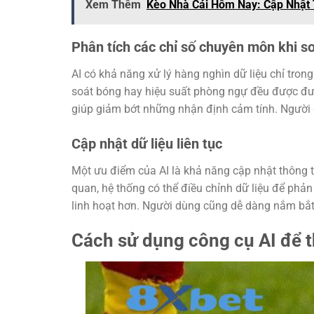
Xem Thêm
Kèo Nhà Cái Hôm Nay: Cập Nhật 
Phân tích các chỉ số chuyên môn khi so
AI có khả năng xử lý hàng nghìn dữ liệu chỉ trong
soát bóng hay hiệu suất phòng ngự đều được đưa 
giúp giảm bớt những nhận định cảm tính. Người d
Cập nhật dữ liệu liên tục
Một ưu điểm của AI là khả năng cập nhật thông tin
quan, hệ thống có thể điều chỉnh dữ liệu để phản
linh hoạt hơn. Người dùng cũng dễ dàng nắm bắt 
Cách sử dụng công cụ AI để 