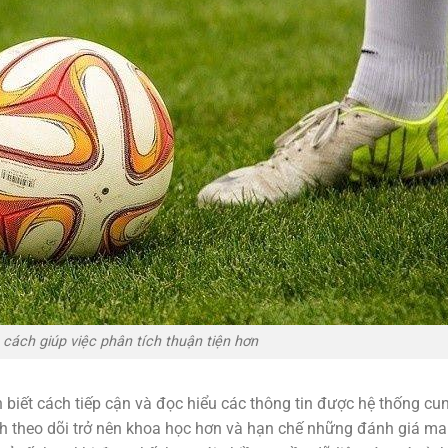
cách giúp việc phân tích thuận tiện hơn
 biết cách tiếp cận và đọc hiểu các thông tin được hệ thống cu
h theo dõi trở nên khoa học hơn và hạn chế những đánh giá m