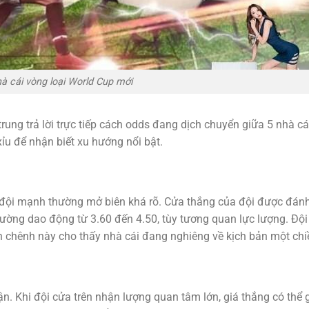
à cái vòng loại World Cup mới
rung trả lời trực tiếp cách odds đang dịch chuyển giữa 5 nhà cái
xỉu để nhận biết xu hướng nổi bật.
 đội mạnh thường mở biên khá rõ. Cửa thắng của đội được đánh
ường dao động từ 3.60 đến 4.50, tùy tương quan lực lượng. Đội
n chênh này cho thấy nhà cái đang nghiêng về kịch bản một chi
ận. Khi đội cửa trên nhận lượng quan tâm lớn, giá thắng có thể