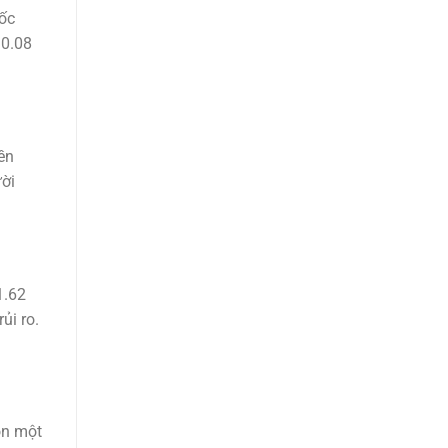
mốc
 0.08
ền
ười
1.62
ủi ro.
ọn một