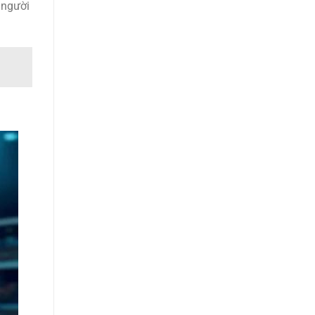
 người