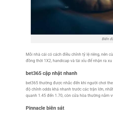
Biến đ
Mỗi nhà cái có cách điều chỉnh tỷ lệ riêng, nên 
đồng thời 1X2, handicap và tài xỉu để nhận ra 
bet365 cập nhật nhanh
bet365 thường được nhắc đến khi người chơi theo
độ chỉnh odds khá nhanh trước các trận lớn, nhấ
quanh 1.45 đến 1.70, còn cửa hòa thường nằm v
Pinnacle biên sát