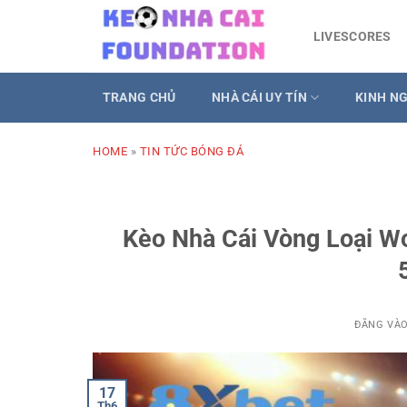
Bỏ
qua
LIVESCORES
nội
dung
TRANG CHỦ
NHÀ CÁI UY TÍN
KINH N
HOME
»
TIN TỨC BÓNG ĐÁ
Kèo Nhà Cái Vòng Loại W
ĐĂNG VÀ
17
Th6