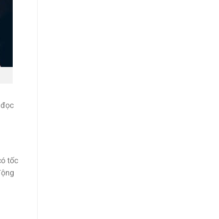
 đọc
có tốc
 động