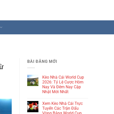
BÀI ĐĂNG MỚI
ừ
Kèo Nhà Cái World Cup
2026: Tỷ Lệ Cược Hôm
Nay Và Đêm Nay Cập
Nhật Mới Nhất
Xem Kèo Nhà Cái Trực
Tuyến Các Trận Đấu
Vòng Bảng World Cup