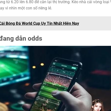
g từ 6.20 lên 6.80 để cân lại thị trường. Kèo nhà cái vòng loại
y vì nhìn một con số riêng lẻ.
Cái Bóng Đá World Cup Uy Tín Nhất Hiện Nay
n đang dẫn odds