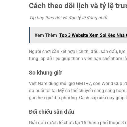
Cách theo dõi lịch và tỷ lệ tr
Tip hay theo dõi và đọc tỷ lệ đúng nhất
Xem Thêm
Top 3 Website Xem Soi Kèo Nhà 
Người chơi cần kết hợp lịch thi đấu, sân đấu, lự
từng lớp dữ liệu giúp thành viên hạn chế nhầm lẫn
So khung giờ
Việt Nam dùng múi giờ GMT+7, còn World Cup 2026
đá buổi tối tại Mỹ có thể chuyển sang sáng hôm 
ghi theo giờ địa phương. Cách sắp xếp này giúp
Đối chiếu sân đấu
Giải đấu được tổ chức tại 16 thành phố thuộc 3 