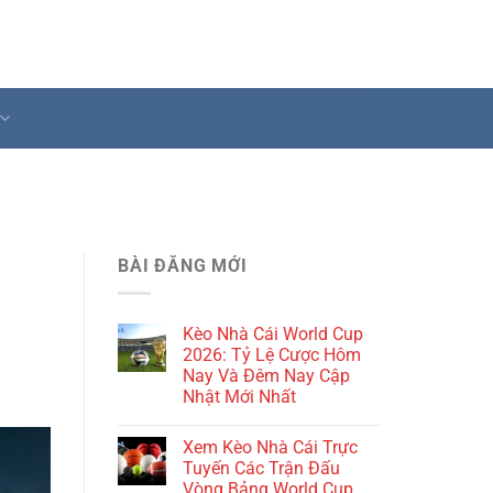
BÀI ĐĂNG MỚI
Kèo Nhà Cái World Cup
2026: Tỷ Lệ Cược Hôm
Nay Và Đêm Nay Cập
Nhật Mới Nhất
Xem Kèo Nhà Cái Trực
Tuyến Các Trận Đấu
Vòng Bảng World Cup