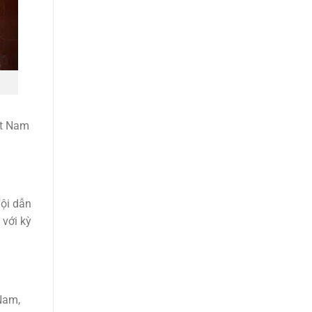
ệt Nam
đội dẫn
 với kỳ
Nam,