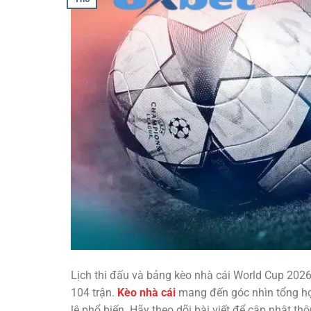
Lịch thi đấu và bảng kèo nhà cái World Cup 2026
104 trận.
Kèo nhà cái
mang đến góc nhìn tổng hợp
lệ phổ biến. Hãy theo dõi bài viết để cập nhật thô