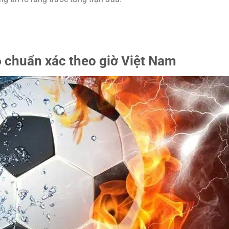
 chuẩn xác theo giờ Việt Nam