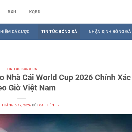
BXH
KQBD
GHIỆM CÁ CƯỢC
TIN TỨC BÓNG ĐÁ
NHẬN ĐỊNH BÓNG ĐÁ
TIN TỨC BÓNG ĐÁ
èo Nhà Cái World Cup 2026 Chính Xác
o Giờ Việt Nam
O
THÁNG 6 17, 2026
BỞI
KAT TIÊN TRI