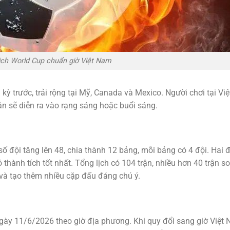
ịch World Cup chuẩn giờ Việt Nam
ỳ trước, trải rộng tại Mỹ, Canada và Mexico. Người chơi tại Vi
rận sẽ diễn ra vào rạng sáng hoặc buổi sáng.
 đội tăng lên 48, chia thành 12 bảng, mỗi bảng có 4 đội. Hai 
 thành tích tốt nhất. Tổng lịch có 104 trận, nhiều hơn 40 trận so
 và tạo thêm nhiều cặp đấu đáng chú ý.
gày 11/6/2026 theo giờ địa phương. Khi quy đổi sang giờ Việt 