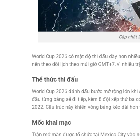
Cập nhật l
World Cup 2026 có mật độ thi đấu dày hơn nhiều k
nên theo dõi lịch theo múi giờ GMT+7, vì nhiều t
Thể thức thi đấu
World Cup 2026 đánh dấu bước mở rộng lớn khi số
đầu từng bảng sẽ đi tiếp, kèm 8 đội xếp thứ ba có
2022. Cấu trúc này khiến vòng bảng kéo dài hơn
Mốc khai mạc
Trận mở màn được tổ chức tại Mexico City vào n