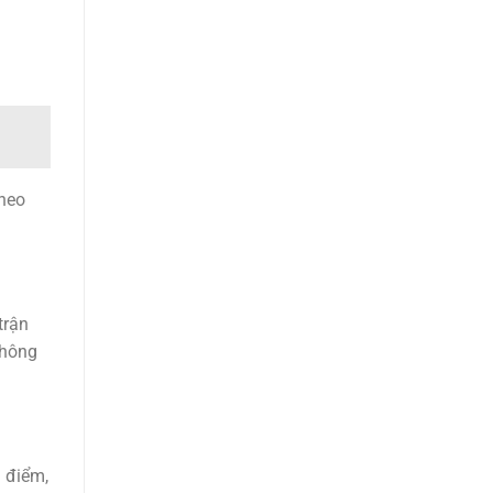
theo
trận
không
a điểm,