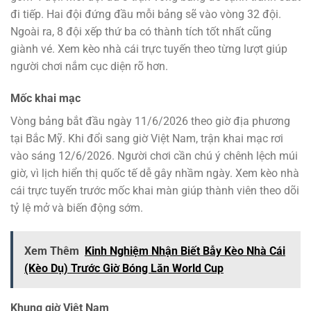
đi tiếp. Hai đội đứng đầu mỗi bảng sẽ vào vòng 32 đội.
Ngoài ra, 8 đội xếp thứ ba có thành tích tốt nhất cũng
giành vé. Xem kèo nhà cái trực tuyến theo từng lượt giúp
người chơi nắm cục diện rõ hơn.
Mốc khai mạc
Vòng bảng bắt đầu ngày 11/6/2026 theo giờ địa phương
tại Bắc Mỹ. Khi đổi sang giờ Việt Nam, trận khai mạc rơi
vào sáng 12/6/2026. Người chơi cần chú ý chênh lệch múi
giờ, vì lịch hiển thị quốc tế dễ gây nhầm ngày. Xem kèo nhà
cái trực tuyến trước mốc khai màn giúp thành viên theo dõi
tỷ lệ mở và biến động sớm.
Xem Thêm
Kinh Nghiệm Nhận Biết Bẫy Kèo Nhà Cái
(Kèo Dụ) Trước Giờ Bóng Lăn World Cup
Khung giờ Việt Nam