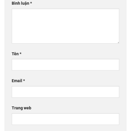
Bình luận
*
Tên
*
Email
*
Trang web