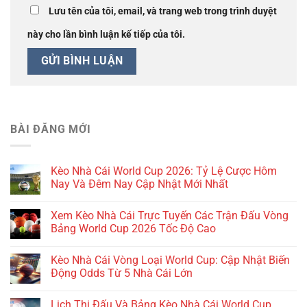
Lưu tên của tôi, email, và trang web trong trình duyệt
này cho lần bình luận kế tiếp của tôi.
BÀI ĐĂNG MỚI
Kèo Nhà Cái World Cup 2026: Tỷ Lệ Cược Hôm
Nay Và Đêm Nay Cập Nhật Mới Nhất
Xem Kèo Nhà Cái Trực Tuyến Các Trận Đấu Vòng
Bảng World Cup 2026 Tốc Độ Cao
Kèo Nhà Cái Vòng Loại World Cup: Cập Nhật Biến
Động Odds Từ 5 Nhà Cái Lớn
Lịch Thi Đấu Và Bảng Kèo Nhà Cái World Cup