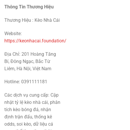
Thông Tin Thương Hiệu
Thương Hiệu : Kèo Nhà Cái
Website:
https://keonhacai.foundation/
Địa Chỉ: 201 Hoàng Tăng
Bí, Đông Ngạc, Bắc Từ
Liêm, Hà Nội, Việt Nam
Hotline: 0391111181
Các dịch vụ cung cấp: Cập
nhật tỷ lệ kèo nhà cái, phân
tích kèo bóng đá, nhận
định trận đấu, thống kê
odds, soi kèo, dữ liệu cá