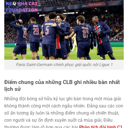
Paris Saint-Germain chinh phục giải quốc nội Ligue 1
Điểm chung của những CLB ghi nhiều bàn nhất
lịch sử
Những đội bóng sở hữu kỷ lục ghi bàn trong một mùa giải
không thành công một cách ngẫu nhiên. Đằng sau các con
số ấn tượng ấy luôn là những điểm chung về chiến thuật,
con người và sự ổn định xuyên suốt cả mùa giải, Điều
thường được làm rõ hơn qua các bài
Phân tích đội hình C1