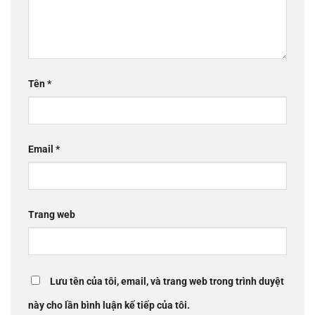
Tên
*
Email
*
Trang web
Lưu tên của tôi, email, và trang web trong trình duyệt
này cho lần bình luận kế tiếp của tôi.