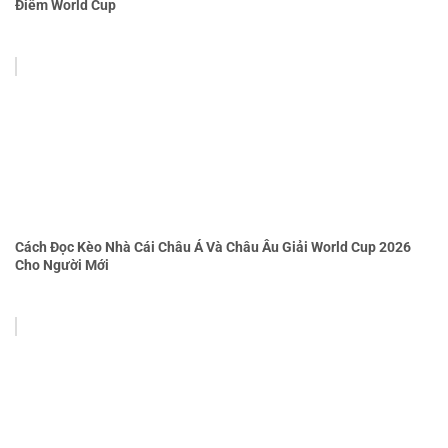
Điểm World Cup
Cách Đọc Kèo Nhà Cái Châu Á Và Châu Âu Giải World Cup 2026
Cho Người Mới