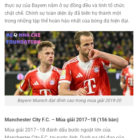
thực sự của Bayern nằm ở sự đồng đều và tính tổ chức
chặt chẽ. Chính sự toàn diện ấy đã biến họ thành một
trong những tập thể hoàn hảo nhất của bóng đá hiện đại.
Bayern Munich đạt đỉnh cao trong mùa giải 2019-20
Manchester City F.C. – Mùa giải 2017–18 (156 bàn)
Mùa giải 2017–18 đánh dấu bước ngoặt lớn của
Manchester City F.C. tại nước Anh. Dưới sự chỉ đạo của