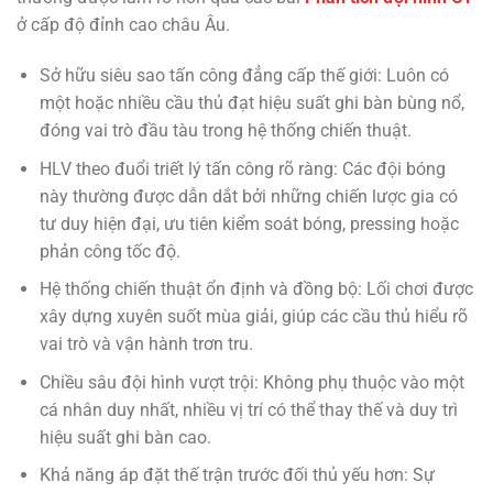
ở cấp độ đỉnh cao châu Âu.
Sở hữu siêu sao tấn công đẳng cấp thế giới: Luôn có
một hoặc nhiều cầu thủ đạt hiệu suất ghi bàn bùng nổ,
đóng vai trò đầu tàu trong hệ thống chiến thuật.
HLV theo đuổi triết lý tấn công rõ ràng: Các đội bóng
này thường được dẫn dắt bởi những chiến lược gia có
tư duy hiện đại, ưu tiên kiểm soát bóng, pressing hoặc
phản công tốc độ.
Hệ thống chiến thuật ổn định và đồng bộ: Lối chơi được
xây dựng xuyên suốt mùa giải, giúp các cầu thủ hiểu rõ
vai trò và vận hành trơn tru.
Chiều sâu đội hình vượt trội: Không phụ thuộc vào một
cá nhân duy nhất, nhiều vị trí có thể thay thế và duy trì
hiệu suất ghi bàn cao.
Khả năng áp đặt thế trận trước đối thủ yếu hơn: Sự