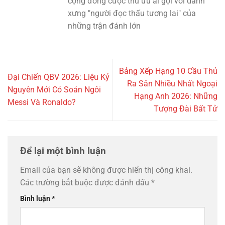
cộng đồng cược thủ ưu ái gọi với danh
xưng "người đọc thấu tương lai" của
những trận đánh lớn
Bảng Xếp Hạng 10 Cầu Thủ
Đại Chiến QBV 2026: Liệu Kỷ
Ra Sân Nhiều Nhất Ngoại
Nguyên Mới Có Soán Ngôi
Hạng Anh 2026: Những
Messi Và Ronaldo?
Tượng Đài Bất Tử
Để lại một bình luận
Email của bạn sẽ không được hiển thị công khai.
Các trường bắt buộc được đánh dấu
*
Bình luận
*