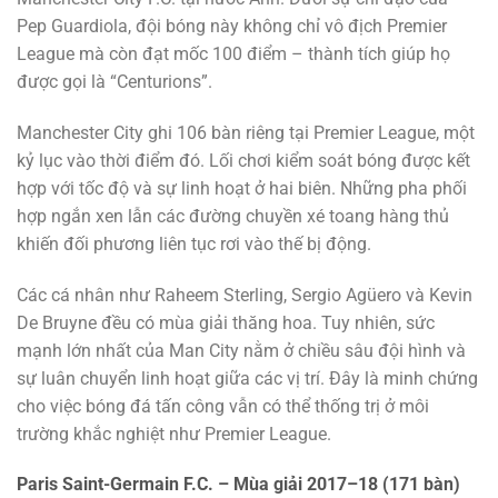
Pep Guardiola, đội bóng này không chỉ vô địch Premier
League mà còn đạt mốc 100 điểm – thành tích giúp họ
được gọi là “Centurions”.
Manchester City ghi 106 bàn riêng tại Premier League, một
kỷ lục vào thời điểm đó. Lối chơi kiểm soát bóng được kết
hợp với tốc độ và sự linh hoạt ở hai biên. Những pha phối
hợp ngắn xen lẫn các đường chuyền xé toang hàng thủ
khiến đối phương liên tục rơi vào thế bị động.
Các cá nhân như Raheem Sterling, Sergio Agüero và Kevin
De Bruyne đều có mùa giải thăng hoa. Tuy nhiên, sức
mạnh lớn nhất của Man City nằm ở chiều sâu đội hình và
sự luân chuyển linh hoạt giữa các vị trí. Đây là minh chứng
cho việc bóng đá tấn công vẫn có thể thống trị ở môi
trường khắc nghiệt như Premier League.
Paris Saint-Germain F.C. – Mùa giải 2017–18 (171 bàn)