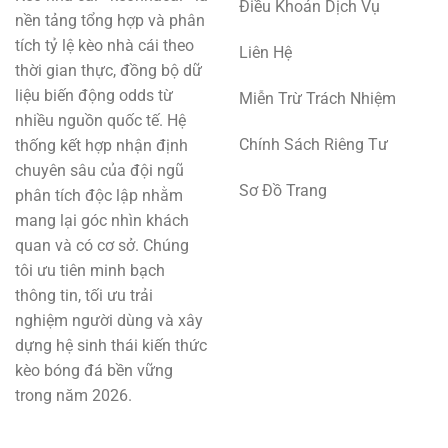
Điều Khoản Dịch Vụ
nền tảng tổng hợp và phân
tích tỷ lệ kèo nhà cái theo
Liên Hệ
thời gian thực, đồng bộ dữ
liệu biến động odds từ
Miễn Trừ Trách Nhiệm
nhiều nguồn quốc tế. Hệ
Chính Sách Riêng Tư
thống kết hợp nhận định
chuyên sâu của đội ngũ
Sơ Đồ Trang
phân tích độc lập nhằm
mang lại góc nhìn khách
quan và có cơ sở. Chúng
tôi ưu tiên minh bạch
thông tin, tối ưu trải
nghiệm người dùng và xây
dựng hệ sinh thái kiến thức
kèo bóng đá bền vững
trong năm 2026.