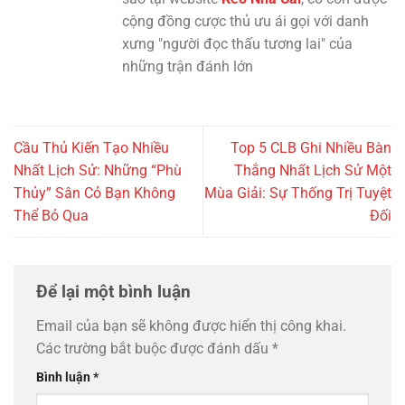
cộng đồng cược thủ ưu ái gọi với danh
xưng "người đọc thấu tương lai" của
những trận đánh lớn
Cầu Thủ Kiến Tạo Nhiều
Top 5 CLB Ghi Nhiều Bàn
Nhất Lịch Sử: Những “Phù
Thắng Nhất Lịch Sử Một
Thủy” Sân Cỏ Bạn Không
Mùa Giải: Sự Thống Trị Tuyệt
Thể Bỏ Qua
Đối
Để lại một bình luận
Email của bạn sẽ không được hiển thị công khai.
Các trường bắt buộc được đánh dấu
*
Bình luận
*