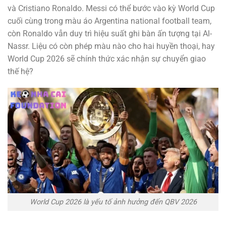
và Cristiano Ronaldo. Messi có thể bước vào kỳ World Cup
cuối cùng trong màu áo Argentina national football team,
còn Ronaldo vẫn duy trì hiệu suất ghi bàn ấn tượng tại Al-
Nassr. Liệu có còn phép màu nào cho hai huyền thoại, hay
World Cup 2026 sẽ chính thức xác nhận sự chuyển giao
thế hệ?
World Cup 2026 là yếu tố ảnh hưởng đến QBV 2026