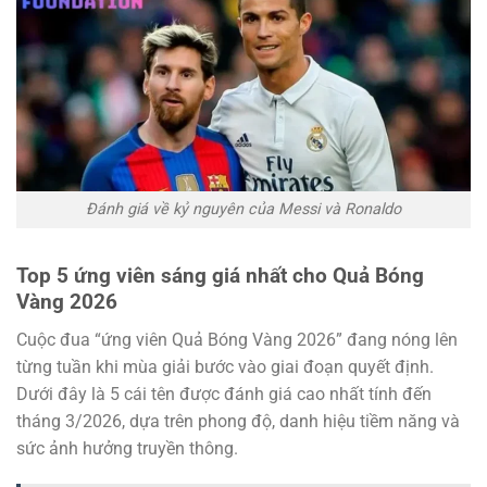
Đánh giá về kỷ nguyên của Messi và Ronaldo
Top 5 ứng viên sáng giá nhất cho Quả Bóng
Vàng 2026
Cuộc đua “ứng viên Quả Bóng Vàng 2026” đang nóng lên
từng tuần khi mùa giải bước vào giai đoạn quyết định.
Dưới đây là 5 cái tên được đánh giá cao nhất tính đến
tháng 3/2026, dựa trên phong độ, danh hiệu tiềm năng và
sức ảnh hưởng truyền thông.