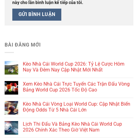
này cho lần bình luận kế tiếp của tôi.
BÀI ĐĂNG MỚI
Kèo Nhà Cái World Cup 2026: Tỷ Lệ Cược Hôm
Nay Và Đêm Nay Cập Nhật Mới Nhất
Xem Kèo Nhà Cái Trực Tuyến Các Trận Đấu Vòng
Bảng World Cup 2026 Tốc Độ Cao
Kèo Nhà Cái Vòng Loại World Cup: Cập Nhật Biến
Động Odds Từ 5 Nhà Cái Lớn
Lịch Thi Đấu Và Bảng Kèo Nhà Cái World Cup
2026 Chính Xác Theo Giờ Việt Nam