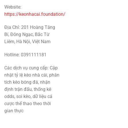
Website:
https://keonhacai.foundation/
Địa Chỉ: 201 Hoàng Tăng
Bí, Đông Ngạc, Bắc Từ
Liêm, Hà Nội, Việt Nam
Hotline: 0391111181
Các dịch vụ cung cấp: Cập
nhật tỷ lệ kèo nhà cái, phân
tích kèo bóng đá, nhận
định trận đấu, thống kê
odds, soi kèo, dữ liệu cá
cược thể thao theo thời
gian thực