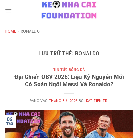
Bỏ
qua
nội
dung
HOME
»
RONALDO
LƯU TRỮ THẺ:
RONALDO
TIN TỨC BÓNG ĐÁ
Đại Chiến QBV 2026: Liệu Kỷ Nguyên Mới
Có Soán Ngôi Messi Và Ronaldo?
ĐĂNG VÀO
THÁNG 3 6, 2026
BỞI
KAT TIÊN TRI
06
Th3