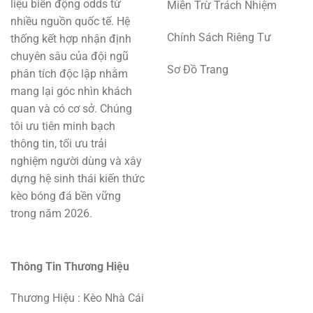
liệu biến động odds từ
Miễn Trừ Trách Nhiệm
nhiều nguồn quốc tế. Hệ
Chính Sách Riêng Tư
thống kết hợp nhận định
chuyên sâu của đội ngũ
Sơ Đồ Trang
phân tích độc lập nhằm
mang lại góc nhìn khách
quan và có cơ sở. Chúng
tôi ưu tiên minh bạch
thông tin, tối ưu trải
nghiệm người dùng và xây
dựng hệ sinh thái kiến thức
kèo bóng đá bền vững
trong năm 2026.
Thông Tin Thương Hiệu
Thương Hiệu : Kèo Nhà Cái