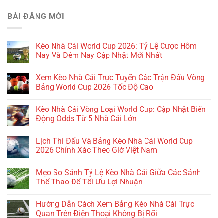
BÀI ĐĂNG MỚI
Kèo Nhà Cái World Cup 2026: Tỷ Lệ Cược Hôm
Nay Và Đêm Nay Cập Nhật Mới Nhất
Xem Kèo Nhà Cái Trực Tuyến Các Trận Đấu Vòng
Bảng World Cup 2026 Tốc Độ Cao
Kèo Nhà Cái Vòng Loại World Cup: Cập Nhật Biến
Động Odds Từ 5 Nhà Cái Lớn
Lịch Thi Đấu Và Bảng Kèo Nhà Cái World Cup
2026 Chính Xác Theo Giờ Việt Nam
Mẹo So Sánh Tỷ Lệ Kèo Nhà Cái Giữa Các Sảnh
Thể Thao Để Tối Ưu Lợi Nhuận
Hướng Dẫn Cách Xem Bảng Kèo Nhà Cái Trực
Quan Trên Điện Thoại Không Bị Rối