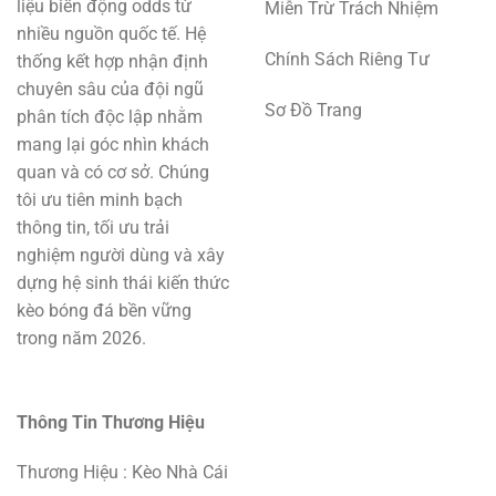
liệu biến động odds từ
Miễn Trừ Trách Nhiệm
nhiều nguồn quốc tế. Hệ
Chính Sách Riêng Tư
thống kết hợp nhận định
chuyên sâu của đội ngũ
Sơ Đồ Trang
phân tích độc lập nhằm
mang lại góc nhìn khách
quan và có cơ sở. Chúng
tôi ưu tiên minh bạch
thông tin, tối ưu trải
nghiệm người dùng và xây
dựng hệ sinh thái kiến thức
kèo bóng đá bền vững
trong năm 2026.
Thông Tin Thương Hiệu
Thương Hiệu : Kèo Nhà Cái