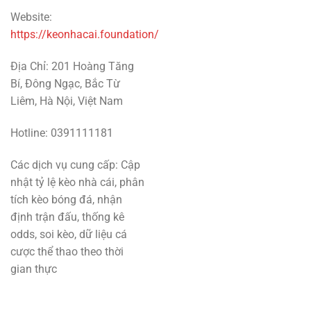
Website:
https://keonhacai.foundation/
Địa Chỉ: 201 Hoàng Tăng
Bí, Đông Ngạc, Bắc Từ
Liêm, Hà Nội, Việt Nam
Hotline: 0391111181
Các dịch vụ cung cấp: Cập
nhật tỷ lệ kèo nhà cái, phân
tích kèo bóng đá, nhận
định trận đấu, thống kê
odds, soi kèo, dữ liệu cá
cược thể thao theo thời
gian thực