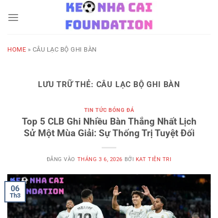
Bỏ
qua
nội
dung
HOME
»
CÂU LẠC BỘ GHI BÀN
LƯU TRỮ THẺ:
CÂU LẠC BỘ GHI BÀN
TIN TỨC BÓNG ĐÁ
Top 5 CLB Ghi Nhiều Bàn Thắng Nhất Lịch
Sử Một Mùa Giải: Sự Thống Trị Tuyệt Đối
ĐĂNG VÀO
THÁNG 3 6, 2026
BỞI
KAT TIÊN TRI
06
Th3