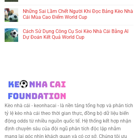
Những Sai Lầm Chết Người Khi Đọc Bảng Kèo Nhà
Cái Mùa Cao Điểm World Cup
Cách Sử Dụng Công Cụ Soi Kèo Nhà Cái Bằng AI
Dự Đoán Kết Quả World Cup
Kèo nhà cái - keonhacai - là nền tảng tổng hợp và phân tích
tỷ lệ kèo nhà cái theo thời gian thực, đồng bộ dữ liệu biến
động odds từ nhiều nguồn quốc tế. Hệ thống kết hợp nhận
định chuyên sâu của đội ngũ phân tích độc lập nhằm
mang lại góc nhìn khách quan và có cơ sở. Chúng tôi ưu