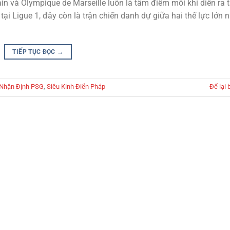
n và Olympique de Marseille luôn là tâm điểm mỗi khi diễn ra t
ại Ligue 1, đây còn là trận chiến danh dự giữa hai thế lực lớn 
TIẾP TỤC ĐỌC
→
Nhận Định PSG
,
Siêu Kinh Điển Pháp
Để lại 