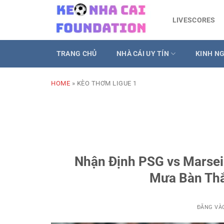
Bỏ
qua
LIVESCORES
nội
dung
TRANG CHỦ
NHÀ CÁI UY TÍN
KINH N
HOME
»
KÈO THƠM LIGUE 1
Nhận Định PSG vs Marseil
Mưa Bàn Thắ
ĐĂNG V