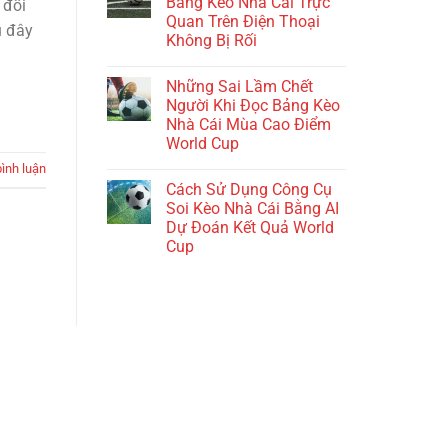
Bảng Kèo Nhà Cái Trực
 đổi
Quan Trên Điện Thoại
u đây
Không Bị Rối
Những Sai Lầm Chết
Người Khi Đọc Bảng Kèo
Nhà Cái Mùa Cao Điểm
World Cup
bình luận
Cách Sử Dụng Công Cụ
Soi Kèo Nhà Cái Bằng AI
Dự Đoán Kết Quả World
Cup