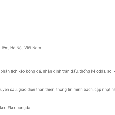
Liêm, Hà Nội, Việt Nam
 phân tích kèo bóng đá, nhận định trận đấu, thống kê odds, soi k
huyên sâu, giao diện thân thiện, thông tin minh bạch, cập nhật 
lekeo #keobongda