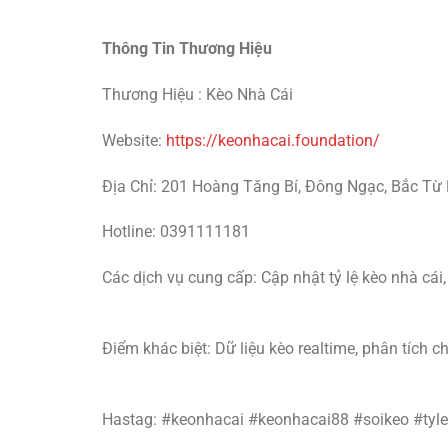
Thông Tin Thương Hiệu
Thương Hiệu : Kèo Nhà Cái
Website:
https://keonhacai.foundation/
Địa Chỉ: 201 Hoàng Tăng Bí, Đông Ngạc, Bắc Từ 
Hotline: 0391111181
Các dịch vụ cung cấp: Cập nhật tỷ lệ kèo nhà cái,
Điểm khác biệt: Dữ liệu kèo realtime, phân tích c
Hastag: #keonhacai #keonhacai88 #soikeo #ty