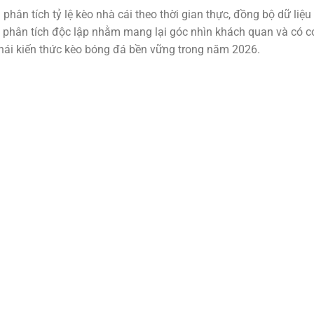
 phân tích tỷ lệ kèo nhà cái theo thời gian thực, đồng bộ dữ li
phân tích độc lập nhằm mang lại góc nhìn khách quan và có cơ s
thái kiến thức kèo bóng đá bền vững trong năm 2026.