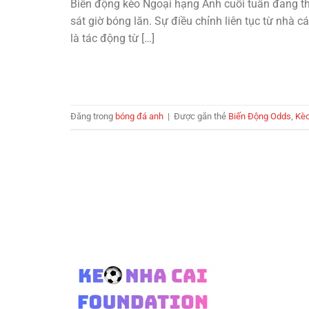
Biến động kèo Ngoại hạng Anh cuối tuần đang thu
sát giờ bóng lăn. Sự điều chỉnh liên tục từ nhà c
là tác động từ […]
Đăng trong
bóng đá anh
|
Được gắn thẻ
Biến Động Odds
,
Kèo