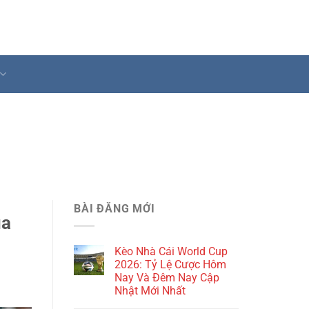
BÀI ĐĂNG MỚI
ủa
Kèo Nhà Cái World Cup
2026: Tỷ Lệ Cược Hôm
Nay Và Đêm Nay Cập
Nhật Mới Nhất