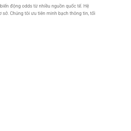
ệu biến động odds từ nhiều nguồn quốc tế. Hệ
ở. Chúng tôi ưu tiên minh bạch thông tin, tối