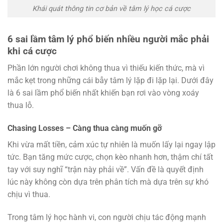
Khái quát thông tin cơ bản về tâm lý học cá cược
6 sai lầm tâm lý phổ biến nhiều người mắc phải
khi cá cược
Phần lớn người chơi không thua vì thiếu kiến thức, mà vì
mắc kẹt trong những cái bẫy tâm lý lặp đi lặp lại. Dưới đây
là 6 sai lầm phổ biến nhất khiến bạn rơi vào vòng xoáy
thua lỗ.
Chasing Losses – Càng thua càng muốn gỡ
Khi vừa mất tiền, cảm xúc tự nhiên là muốn lấy lại ngay lập
tức. Bạn tăng mức cược, chọn kèo nhanh hơn, thậm chí tất
tay với suy nghĩ “trận này phải về”. Vấn đề là quyết định
lúc này không còn dựa trên phân tích mà dựa trên sự khó
chịu vì thua.
Trong tâm lý học hành vi, con người chịu tác động mạnh