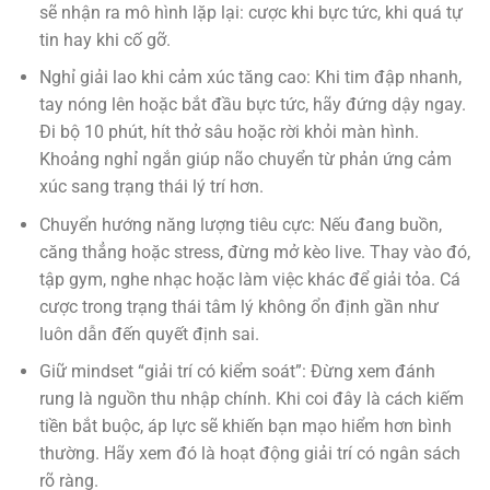
sẽ nhận ra mô hình lặp lại: cược khi bực tức, khi quá tự
tin hay khi cố gỡ.
Nghỉ giải lao khi cảm xúc tăng cao: Khi tim đập nhanh,
tay nóng lên hoặc bắt đầu bực tức, hãy đứng dậy ngay.
Đi bộ 10 phút, hít thở sâu hoặc rời khỏi màn hình.
Khoảng nghỉ ngắn giúp não chuyển từ phản ứng cảm
xúc sang trạng thái lý trí hơn.
Chuyển hướng năng lượng tiêu cực: Nếu đang buồn,
căng thẳng hoặc stress, đừng mở kèo live. Thay vào đó,
tập gym, nghe nhạc hoặc làm việc khác để giải tỏa. Cá
cược trong trạng thái tâm lý không ổn định gần như
luôn dẫn đến quyết định sai.
Giữ mindset “giải trí có kiểm soát”: Đừng xem đánh
rung là nguồn thu nhập chính. Khi coi đây là cách kiếm
tiền bắt buộc, áp lực sẽ khiến bạn mạo hiểm hơn bình
thường. Hãy xem đó là hoạt động giải trí có ngân sách
rõ ràng.