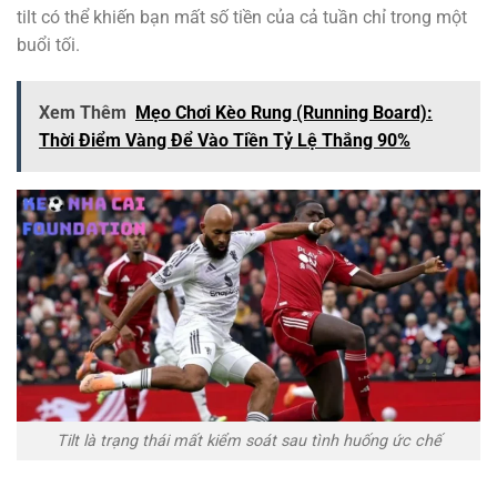
tilt có thể khiến bạn mất số tiền của cả tuần chỉ trong một
buổi tối.
Xem Thêm
Mẹo Chơi Kèo Rung (Running Board):
Thời Điểm Vàng Để Vào Tiền Tỷ Lệ Thắng 90%
Tilt là trạng thái mất kiểm soát sau tình huống ức chế