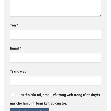
Tên
*
Email
*
Trang web
Lưu tên của tôi, email, và trang web trong trình duyệt
này cho lần bình luận kế tiếp của tôi.