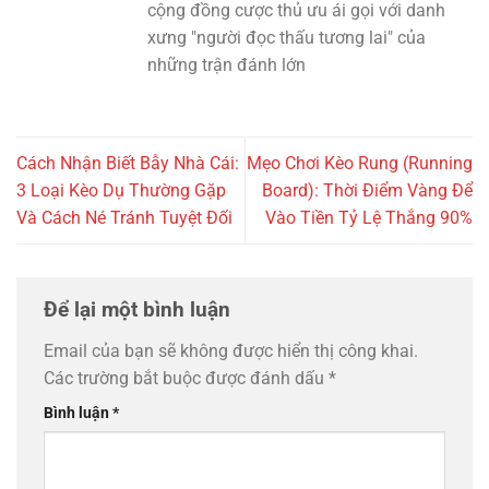
cộng đồng cược thủ ưu ái gọi với danh
xưng "người đọc thấu tương lai" của
những trận đánh lớn
Cách Nhận Biết Bẫy Nhà Cái:
Mẹo Chơi Kèo Rung (Running
3 Loại Kèo Dụ Thường Gặp
Board): Thời Điểm Vàng Để
Và Cách Né Tránh Tuyệt Đối
Vào Tiền Tỷ Lệ Thắng 90%
Để lại một bình luận
Email của bạn sẽ không được hiển thị công khai.
Các trường bắt buộc được đánh dấu
*
Bình luận
*