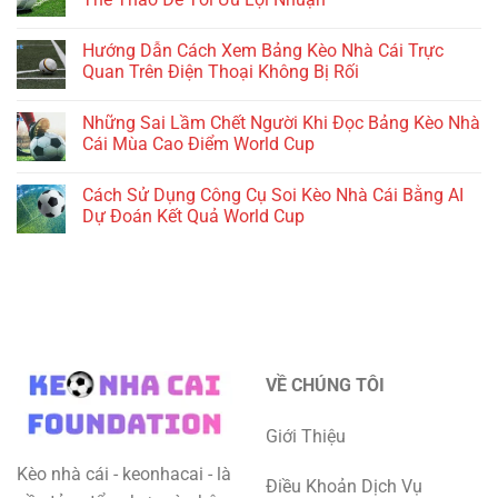
Hướng Dẫn Cách Xem Bảng Kèo Nhà Cái Trực
Quan Trên Điện Thoại Không Bị Rối
Những Sai Lầm Chết Người Khi Đọc Bảng Kèo Nhà
Cái Mùa Cao Điểm World Cup
Cách Sử Dụng Công Cụ Soi Kèo Nhà Cái Bằng AI
Dự Đoán Kết Quả World Cup
VỀ CHÚNG TÔI
Giới Thiệu
Kèo nhà cái - keonhacai - là
Điều Khoản Dịch Vụ