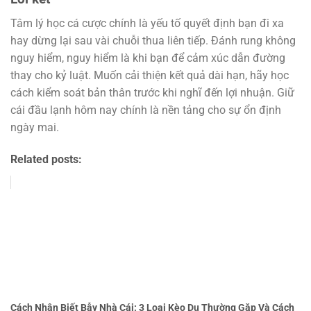
Tâm lý học cá cược chính là yếu tố quyết định bạn đi xa
hay dừng lại sau vài chuỗi thua liên tiếp. Đánh rung không
nguy hiểm, nguy hiểm là khi bạn để cảm xúc dẫn đường
thay cho kỷ luật. Muốn cải thiện kết quả dài hạn, hãy học
cách kiểm soát bản thân trước khi nghĩ đến lợi nhuận. Giữ
cái đầu lạnh hôm nay chính là nền tảng cho sự ổn định
ngày mai.
Related posts:
Cách Nhận Biết Bẫy Nhà Cái: 3 Loại Kèo Dụ Thường Gặp Và Cách