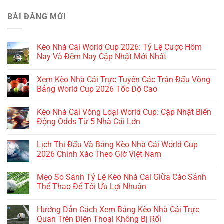
BÀI ĐĂNG MỚI
Kèo Nhà Cái World Cup 2026: Tỷ Lệ Cược Hôm
Nay Và Đêm Nay Cập Nhật Mới Nhất
Xem Kèo Nhà Cái Trực Tuyến Các Trận Đấu Vòng
Bảng World Cup 2026 Tốc Độ Cao
Kèo Nhà Cái Vòng Loại World Cup: Cập Nhật Biến
Động Odds Từ 5 Nhà Cái Lớn
Lịch Thi Đấu Và Bảng Kèo Nhà Cái World Cup
2026 Chính Xác Theo Giờ Việt Nam
Mẹo So Sánh Tỷ Lệ Kèo Nhà Cái Giữa Các Sảnh
Thể Thao Để Tối Ưu Lợi Nhuận
Hướng Dẫn Cách Xem Bảng Kèo Nhà Cái Trực
Quan Trên Điện Thoại Không Bị Rối