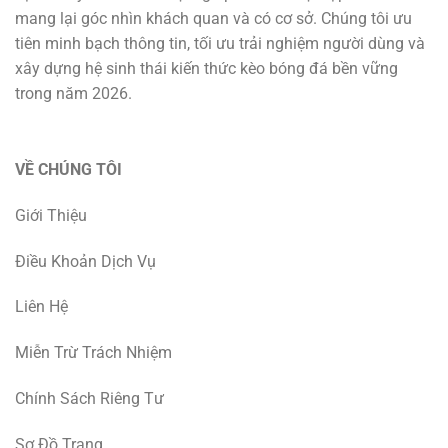
mang lại góc nhìn khách quan và có cơ sở. Chúng tôi ưu
tiên minh bạch thông tin, tối ưu trải nghiệm người dùng và
xây dựng hệ sinh thái kiến thức kèo bóng đá bền vững
trong năm 2026.
VỀ CHÚNG TÔI
Giới Thiệu
Điều Khoản Dịch Vụ
Liên Hệ
Miễn Trừ Trách Nhiệm
Chính Sách Riêng Tư
Sơ Đồ Trang