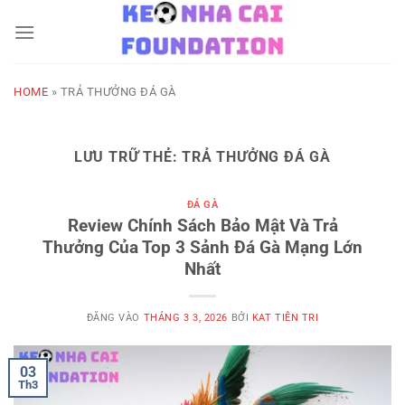
Bỏ
qua
nội
dung
HOME
»
TRẢ THƯỞNG ĐÁ GÀ
LƯU TRỮ THẺ:
TRẢ THƯỞNG ĐÁ GÀ
ĐÁ GÀ
Review Chính Sách Bảo Mật Và Trả
Thưởng Của Top 3 Sảnh Đá Gà Mạng Lớn
Nhất
ĐĂNG VÀO
THÁNG 3 3, 2026
BỞI
KAT TIÊN TRI
03
Th3