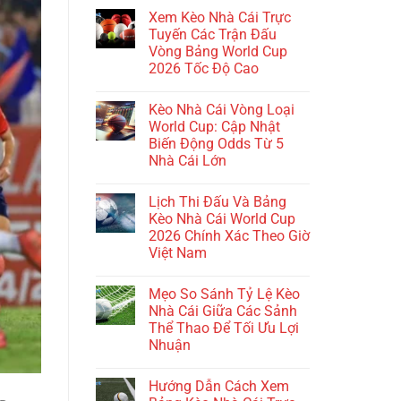
Xem Kèo Nhà Cái Trực
Tuyến Các Trận Đấu
Vòng Bảng World Cup
2026 Tốc Độ Cao
Kèo Nhà Cái Vòng Loại
World Cup: Cập Nhật
Biến Động Odds Từ 5
Nhà Cái Lớn
Lịch Thi Đấu Và Bảng
Kèo Nhà Cái World Cup
2026 Chính Xác Theo Giờ
Việt Nam
Mẹo So Sánh Tỷ Lệ Kèo
Nhà Cái Giữa Các Sảnh
Thể Thao Để Tối Ưu Lợi
Nhuận
Hướng Dẫn Cách Xem