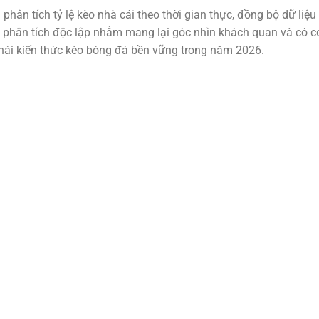
 phân tích tỷ lệ kèo nhà cái theo thời gian thực, đồng bộ dữ li
phân tích độc lập nhằm mang lại góc nhìn khách quan và có cơ s
thái kiến thức kèo bóng đá bền vững trong năm 2026.