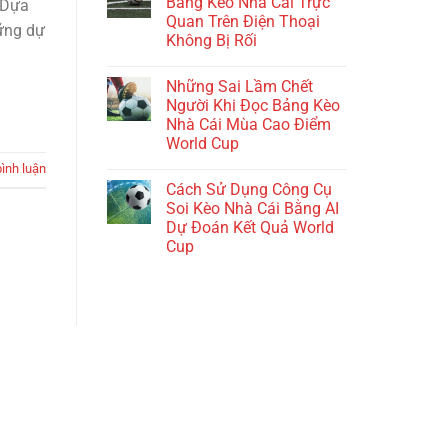
Bảng Kèo Nhà Cái Trực
 Dựa
Quan Trên Điện Thoại
hững dự
Không Bị Rối
Những Sai Lầm Chết
Người Khi Đọc Bảng Kèo
Nhà Cái Mùa Cao Điểm
World Cup
bình luận
Cách Sử Dụng Công Cụ
Soi Kèo Nhà Cái Bằng AI
Dự Đoán Kết Quả World
Cup