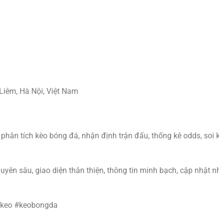
Liêm, Hà Nội, Việt Nam
 phân tích kèo bóng đá, nhận định trận đấu, thống kê odds, soi k
huyên sâu, giao diện thân thiện, thông tin minh bạch, cập nhật 
lekeo #keobongda