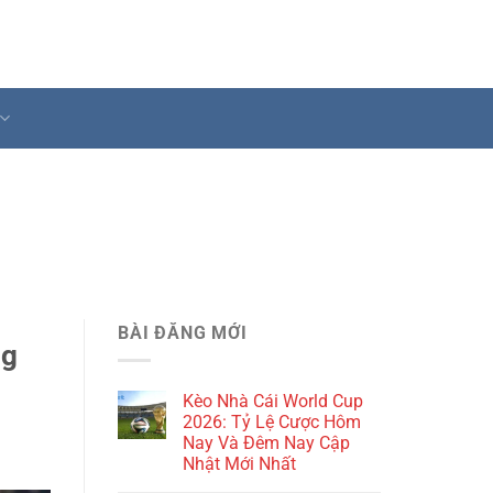
BÀI ĐĂNG MỚI
ng
Kèo Nhà Cái World Cup
2026: Tỷ Lệ Cược Hôm
Nay Và Đêm Nay Cập
Nhật Mới Nhất