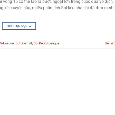
 vòng 15 có thể tạo ra bước ngoặt lớn trong cuộc đua vô địch.
ống kê chuyên sâu, nhiều phân tích Soi kèo nhà cái đã đưa ra n
TIẾP TỤC ĐỌC
→
 V-League
,
Dự Đoán AI
,
Soi Kèo V-League
Để lại 