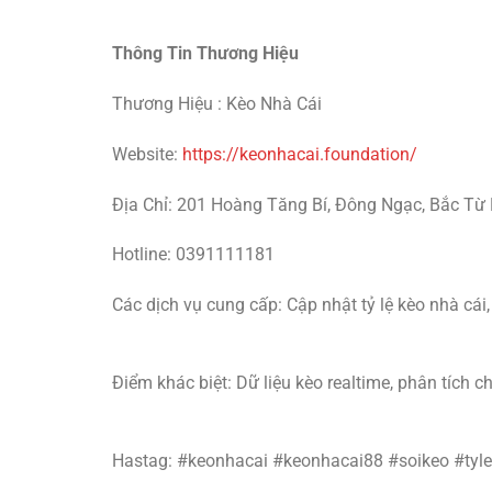
Thông Tin Thương Hiệu
Thương Hiệu : Kèo Nhà Cái
Website:
https://keonhacai.foundation/
Địa Chỉ: 201 Hoàng Tăng Bí, Đông Ngạc, Bắc Từ 
Hotline: 0391111181
Các dịch vụ cung cấp: Cập nhật tỷ lệ kèo nhà cái,
Điểm khác biệt: Dữ liệu kèo realtime, phân tích c
Hastag: #keonhacai #keonhacai88 #soikeo #ty