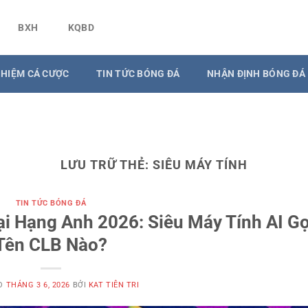
BXH
KQBD
GHIỆM CÁ CƯỢC
TIN TỨC BÓNG ĐÁ
NHẬN ĐỊNH BÓNG ĐÁ
LƯU TRỮ THẺ:
SIÊU MÁY TÍNH
TIN TỨC BÓNG ĐÁ
i Hạng Anh 2026: Siêu Máy Tính AI Gọ
Tên CLB Nào?
ÀO
THÁNG 3 6, 2026
BỞI
KAT TIÊN TRI