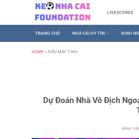
Bỏ
qua
LIVESCORES
nội
dung
TRANG CHỦ
NHÀ CÁI UY TÍN
KINH N
HOME
»
SIÊU MÁY TÍNH
Dự Đoán Nhà Vô Địch Ngoạ
ĐĂNG V