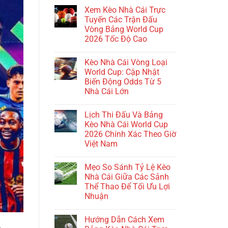
Xem Kèo Nhà Cái Trực
Tuyến Các Trận Đấu
Vòng Bảng World Cup
2026 Tốc Độ Cao
Kèo Nhà Cái Vòng Loại
World Cup: Cập Nhật
Biến Động Odds Từ 5
Nhà Cái Lớn
Lịch Thi Đấu Và Bảng
Kèo Nhà Cái World Cup
2026 Chính Xác Theo Giờ
Việt Nam
Mẹo So Sánh Tỷ Lệ Kèo
Nhà Cái Giữa Các Sảnh
Thể Thao Để Tối Ưu Lợi
Nhuận
Hướng Dẫn Cách Xem