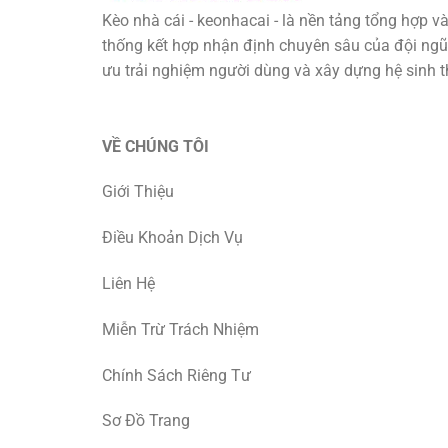
Kèo nhà cái - keonhacai - là nền tảng tổng hợp và
thống kết hợp nhận định chuyên sâu của đội ngũ 
ưu trải nghiệm người dùng và xây dựng hệ sinh 
VỀ CHÚNG TÔI
Giới Thiệu
Điều Khoản Dịch Vụ
Liên Hệ
Miễn Trừ Trách Nhiệm
Chính Sách Riêng Tư
Sơ Đồ Trang