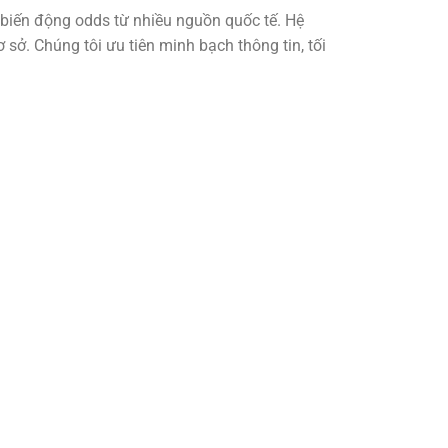
ệu biến động odds từ nhiều nguồn quốc tế. Hệ
ở. Chúng tôi ưu tiên minh bạch thông tin, tối