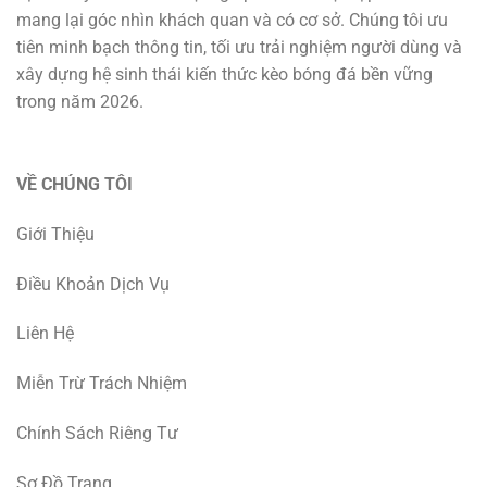
mang lại góc nhìn khách quan và có cơ sở. Chúng tôi ưu
tiên minh bạch thông tin, tối ưu trải nghiệm người dùng và
xây dựng hệ sinh thái kiến thức kèo bóng đá bền vững
trong năm 2026.
VỀ CHÚNG TÔI
Giới Thiệu
Điều Khoản Dịch Vụ
Liên Hệ
Miễn Trừ Trách Nhiệm
Chính Sách Riêng Tư
Sơ Đồ Trang