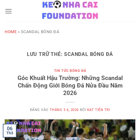
Bỏ
qua
nội
dung
HOME
»
SCANDAL BÓNG ĐÁ
LƯU TRỮ THẺ:
SCANDAL BÓNG ĐÁ
TIN TỨC BÓNG ĐÁ
Góc Khuất Hậu Trường: Những Scandal
Chấn Động Giới Bóng Đá Nửa Đầu Năm
2026
ĐĂNG VÀO
THÁNG 3 6, 2026
BỞI
KAT TIÊN TRI
06
Th3