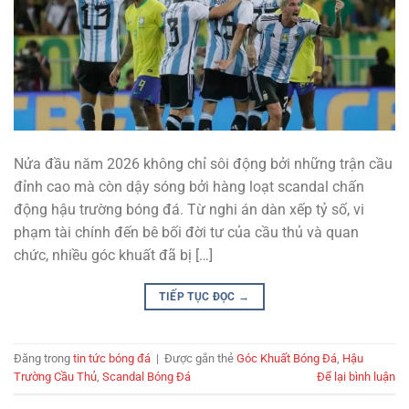
Nửa đầu năm 2026 không chỉ sôi động bởi những trận cầu
đỉnh cao mà còn dậy sóng bởi hàng loạt scandal chấn
động hậu trường bóng đá. Từ nghi án dàn xếp tỷ số, vi
phạm tài chính đến bê bối đời tư của cầu thủ và quan
chức, nhiều góc khuất đã bị […]
TIẾP TỤC ĐỌC
→
Đăng trong
tin tức bóng đá
|
Được gắn thẻ
Góc Khuất Bóng Đá
,
Hậu
Trường Cầu Thủ
,
Scandal Bóng Đá
Để lại bình luận