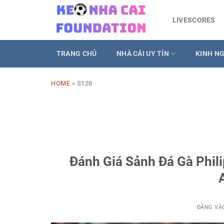
Bỏ
qua
LIVESCORES
nội
dung
TRANG CHỦ
NHÀ CÁI UY TÍN
KINH N
HOME
»
S128
Đánh Giá Sảnh Đá Gà Phili
ĐĂNG V