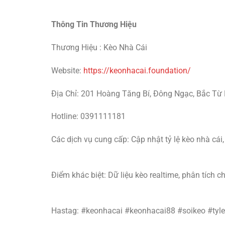
Thông Tin Thương Hiệu
Thương Hiệu : Kèo Nhà Cái
Website:
https://keonhacai.foundation/
Địa Chỉ: 201 Hoàng Tăng Bí, Đông Ngạc, Bắc Từ 
Hotline: 0391111181
Các dịch vụ cung cấp: Cập nhật tỷ lệ kèo nhà cái,
Điểm khác biệt: Dữ liệu kèo realtime, phân tích c
Hastag: #keonhacai #keonhacai88 #soikeo #ty