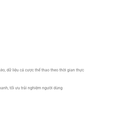
èo, dữ liệu cá cược thể thao theo thời gian thực
nhanh, tối ưu trải nghiệm người dùng