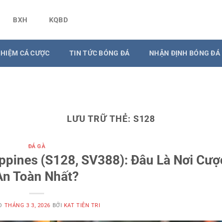
BXH
KQBD
GHIỆM CÁ CƯỢC
TIN TỨC BÓNG ĐÁ
NHẬN ĐỊNH BÓNG ĐÁ
LƯU TRỮ THẺ:
S128
ĐÁ GÀ
ppines (S128, SV388): Đâu Là Nơi Cượ
An Toàn Nhất?
ÀO
THÁNG 3 3, 2026
BỞI
KAT TIÊN TRI