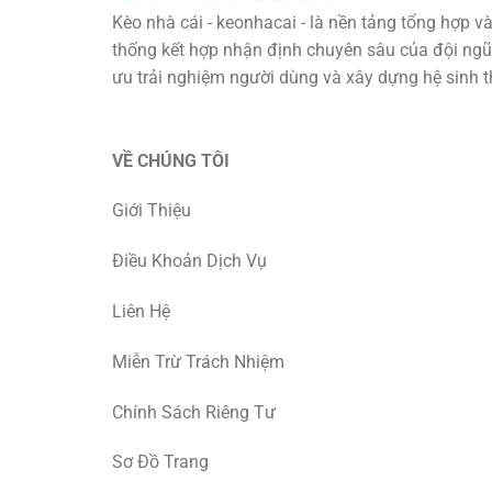
Kèo nhà cái - keonhacai - là nền tảng tổng hợp và
thống kết hợp nhận định chuyên sâu của đội ngũ 
ưu trải nghiệm người dùng và xây dựng hệ sinh 
VỀ CHÚNG TÔI
Giới Thiệu
Điều Khoản Dịch Vụ
Liên Hệ
Miễn Trừ Trách Nhiệm
Chính Sách Riêng Tư
Sơ Đồ Trang