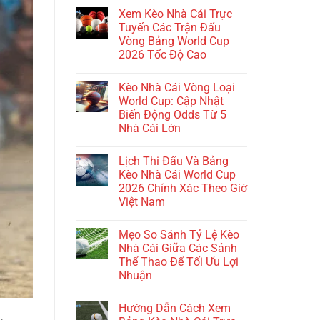
Xem Kèo Nhà Cái Trực
Tuyến Các Trận Đấu
Vòng Bảng World Cup
2026 Tốc Độ Cao
Kèo Nhà Cái Vòng Loại
World Cup: Cập Nhật
Biến Động Odds Từ 5
Nhà Cái Lớn
Lịch Thi Đấu Và Bảng
Kèo Nhà Cái World Cup
2026 Chính Xác Theo Giờ
Việt Nam
Mẹo So Sánh Tỷ Lệ Kèo
Nhà Cái Giữa Các Sảnh
Thể Thao Để Tối Ưu Lợi
Nhuận
Hướng Dẫn Cách Xem