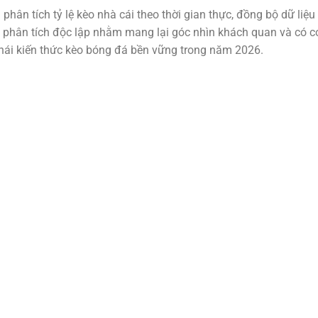
 phân tích tỷ lệ kèo nhà cái theo thời gian thực, đồng bộ dữ li
phân tích độc lập nhằm mang lại góc nhìn khách quan và có cơ s
thái kiến thức kèo bóng đá bền vững trong năm 2026.