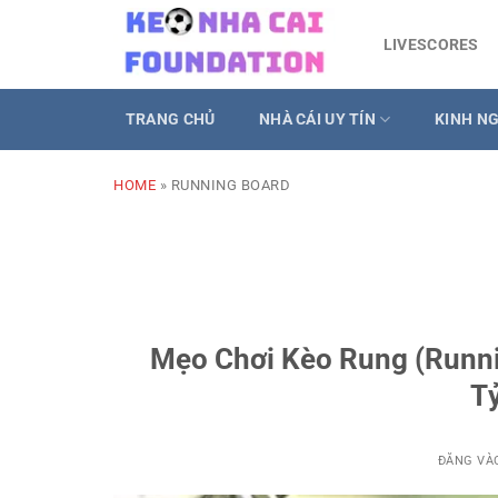
Bỏ
qua
LIVESCORES
nội
dung
TRANG CHỦ
NHÀ CÁI UY TÍN
KINH N
HOME
»
RUNNING BOARD
Mẹo Chơi Kèo Rung (Runni
T
ĐĂNG V