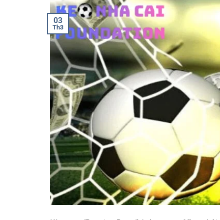
03
Th3