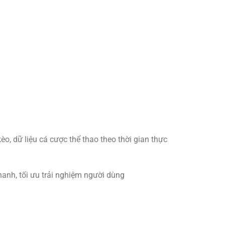
èo, dữ liệu cá cược thể thao theo thời gian thực
nhanh, tối ưu trải nghiệm người dùng