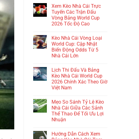
Xem Kèo Nhà Cái Trực
Tuyến Các Trận Đấu
Vòng Bảng World Cup
2026 Tốc Độ Cao
Kèo Nhà Cái Vòng Loại
World Cup: Cập Nhật
Biến Động Odds Từ 5
Nhà Cái Lớn
Lịch Thi Đấu Và Bảng
Kèo Nhà Cái World Cup
2026 Chính Xác Theo Giờ
Việt Nam
Mẹo So Sánh Tỷ Lệ Kèo
Nhà Cái Giữa Các Sảnh
Thể Thao Để Tối Ưu Lợi
Nhuận
Hướng Dẫn Cách Xem