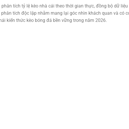
 phân tích tỷ lệ kèo nhà cái theo thời gian thực, đồng bộ dữ li
phân tích độc lập nhằm mang lại góc nhìn khách quan và có cơ s
thái kiến thức kèo bóng đá bền vững trong năm 2026.