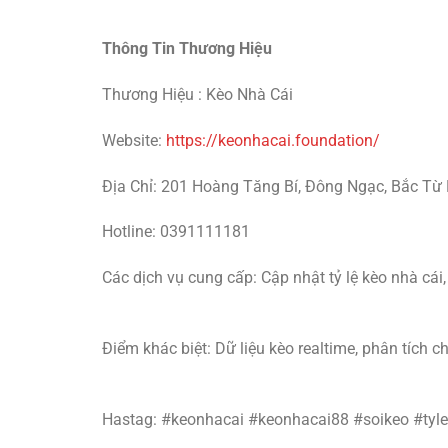
Thông Tin Thương Hiệu
Thương Hiệu : Kèo Nhà Cái
Website:
https://keonhacai.foundation/
Địa Chỉ: 201 Hoàng Tăng Bí, Đông Ngạc, Bắc Từ 
Hotline: 0391111181
Các dịch vụ cung cấp: Cập nhật tỷ lệ kèo nhà cái,
Điểm khác biệt: Dữ liệu kèo realtime, phân tích c
Hastag: #keonhacai #keonhacai88 #soikeo #ty