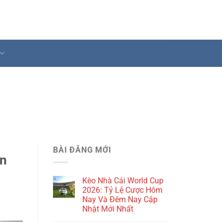
BÀI ĐĂNG MỚI
ền
Kèo Nhà Cái World Cup
2026: Tỷ Lệ Cược Hôm
Nay Và Đêm Nay Cập
Nhật Mới Nhất