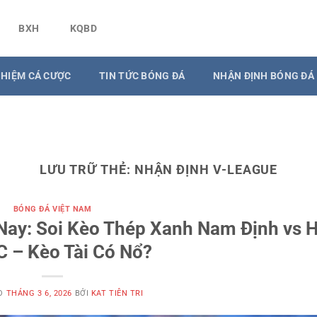
BXH
KQBD
GHIỆM CÁ CƯỢC
TIN TỨC BÓNG ĐÁ
NHẬN ĐỊNH BÓNG ĐÁ
LƯU TRỮ THẺ:
NHẬN ĐỊNH V-LEAGUE
BÓNG ĐÁ VIỆT NAM
ay: Soi Kèo Thép Xanh Nam Định vs 
C – Kèo Tài Có Nổ?
ÀO
THÁNG 3 6, 2026
BỞI
KAT TIÊN TRI