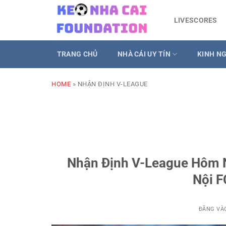
Bỏ
qua
LIVESCORES
nội
dung
TRANG CHỦ
NHÀ CÁI UY TÍN
KINH N
HOME
»
NHẬN ĐỊNH V-LEAGUE
Nhận Định V-League Hôm N
Nội F
ĐĂNG V