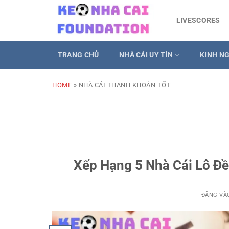
Bỏ
qua
LIVESCORES
nội
dung
TRANG CHỦ
NHÀ CÁI UY TÍN
KINH N
HOME
»
NHÀ CÁI THANH KHOẢN TỐT
Xếp Hạng 5 Nhà Cái Lô Đề
ĐĂNG V