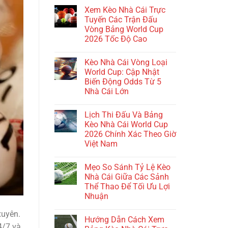
Xem Kèo Nhà Cái Trực
Tuyến Các Trận Đấu
Vòng Bảng World Cup
2026 Tốc Độ Cao
Kèo Nhà Cái Vòng Loại
World Cup: Cập Nhật
Biến Động Odds Từ 5
Nhà Cái Lớn
Lịch Thi Đấu Và Bảng
Kèo Nhà Cái World Cup
2026 Chính Xác Theo Giờ
Việt Nam
Mẹo So Sánh Tỷ Lệ Kèo
Nhà Cái Giữa Các Sảnh
Thể Thao Để Tối Ưu Lợi
Nhuận
xuyên.
Hướng Dẫn Cách Xem
4/7 và