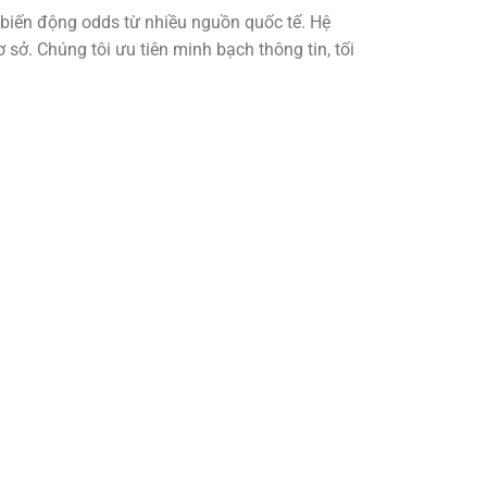
ệu biến động odds từ nhiều nguồn quốc tế. Hệ
ở. Chúng tôi ưu tiên minh bạch thông tin, tối