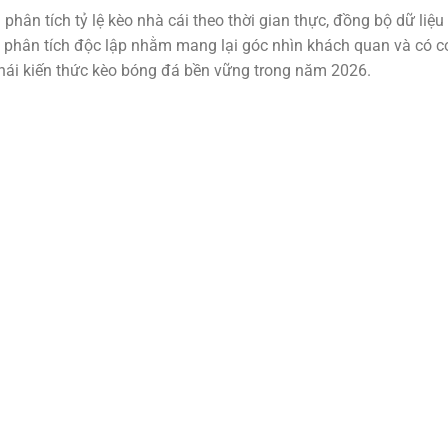
 phân tích tỷ lệ kèo nhà cái theo thời gian thực, đồng bộ dữ li
phân tích độc lập nhằm mang lại góc nhìn khách quan và có cơ s
thái kiến thức kèo bóng đá bền vững trong năm 2026.