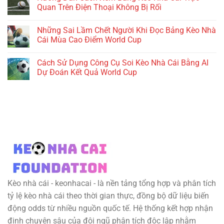
Quan Trên Điện Thoại Không Bị Rối
Những Sai Lầm Chết Người Khi Đọc Bảng Kèo Nhà
Cái Mùa Cao Điểm World Cup
Cách Sử Dụng Công Cụ Soi Kèo Nhà Cái Bằng AI
Dự Đoán Kết Quả World Cup
Kèo nhà cái - keonhacai - là nền tảng tổng hợp và phân tích
tỷ lệ kèo nhà cái theo thời gian thực, đồng bộ dữ liệu biến
động odds từ nhiều nguồn quốc tế. Hệ thống kết hợp nhận
định chuyên sâu của đội ngũ phân tích độc lập nhằm