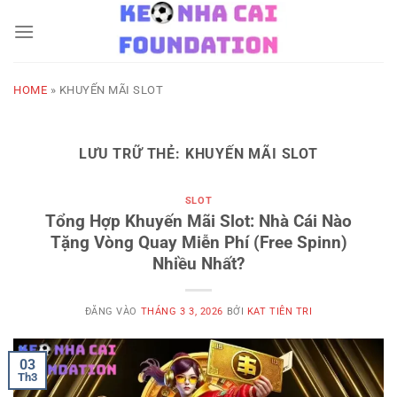
Bỏ
qua
nội
dung
HOME
»
KHUYẾN MÃI SLOT
LƯU TRỮ THẺ:
KHUYẾN MÃI SLOT
SLOT
Tổng Hợp Khuyến Mãi Slot: Nhà Cái Nào
Tặng Vòng Quay Miễn Phí (Free Spinn)
Nhiều Nhất?
ĐĂNG VÀO
THÁNG 3 3, 2026
BỞI
KAT TIÊN TRI
03
Th3