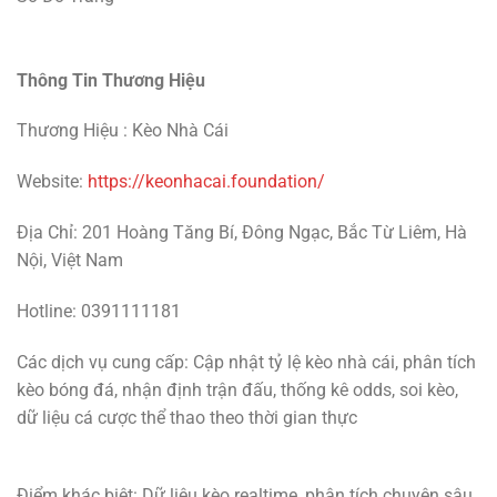
Thông Tin Thương Hiệu
Thương Hiệu : Kèo Nhà Cái
Website:
https://keonhacai.foundation/
Địa Chỉ: 201 Hoàng Tăng Bí, Đông Ngạc, Bắc Từ Liêm, Hà
Nội, Việt Nam
Hotline: 0391111181
Các dịch vụ cung cấp: Cập nhật tỷ lệ kèo nhà cái, phân tích
kèo bóng đá, nhận định trận đấu, thống kê odds, soi kèo,
dữ liệu cá cược thể thao theo thời gian thực
Điểm khác biệt: Dữ liệu kèo realtime, phân tích chuyên sâu,