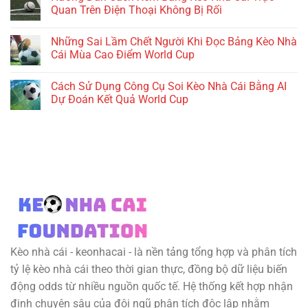
Quan Trên Điện Thoại Không Bị Rối
Những Sai Lầm Chết Người Khi Đọc Bảng Kèo Nhà
Cái Mùa Cao Điểm World Cup
Cách Sử Dụng Công Cụ Soi Kèo Nhà Cái Bằng AI
Dự Đoán Kết Quả World Cup
Kèo nhà cái - keonhacai - là nền tảng tổng hợp và phân tích
tỷ lệ kèo nhà cái theo thời gian thực, đồng bộ dữ liệu biến
động odds từ nhiều nguồn quốc tế. Hệ thống kết hợp nhận
định chuyên sâu của đội ngũ phân tích độc lập nhằm