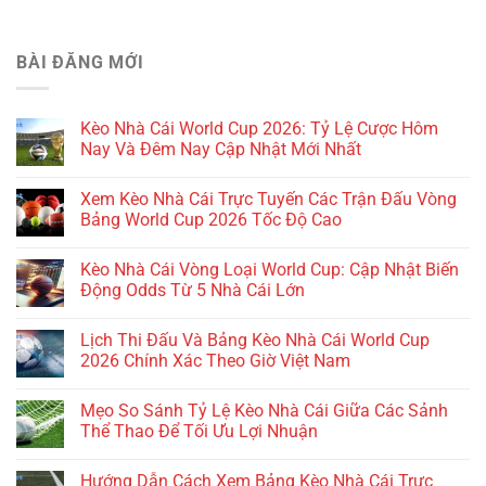
BÀI ĐĂNG MỚI
Kèo Nhà Cái World Cup 2026: Tỷ Lệ Cược Hôm
Nay Và Đêm Nay Cập Nhật Mới Nhất
Xem Kèo Nhà Cái Trực Tuyến Các Trận Đấu Vòng
Bảng World Cup 2026 Tốc Độ Cao
Kèo Nhà Cái Vòng Loại World Cup: Cập Nhật Biến
Động Odds Từ 5 Nhà Cái Lớn
Lịch Thi Đấu Và Bảng Kèo Nhà Cái World Cup
2026 Chính Xác Theo Giờ Việt Nam
Mẹo So Sánh Tỷ Lệ Kèo Nhà Cái Giữa Các Sảnh
Thể Thao Để Tối Ưu Lợi Nhuận
Hướng Dẫn Cách Xem Bảng Kèo Nhà Cái Trực