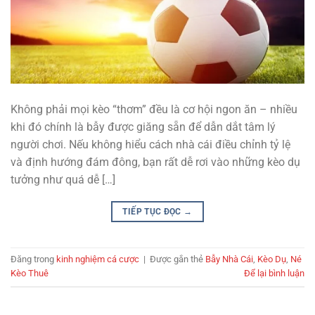
Không phải mọi kèo “thơm” đều là cơ hội ngon ăn – nhiều
khi đó chính là bẫy được giăng sẵn để dẫn dắt tâm lý
người chơi. Nếu không hiểu cách nhà cái điều chỉnh tỷ lệ
và định hướng đám đông, bạn rất dễ rơi vào những kèo dụ
tưởng như quá dễ […]
TIẾP TỤC ĐỌC
→
Đăng trong
kinh nghiệm cá cược
|
Được gắn thẻ
Bẫy Nhà Cái
,
Kèo Dụ
,
Né
Kèo Thuê
Để lại bình luận