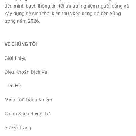
tiên minh bạch thông tin, tối ưu trải nghiệm người dùng và
xây dựng hệ sinh thái kiến thức kèo bóng đá bền vững
trong năm 2026.
VỀ CHÚNG TÔI
Giới Thiệu
Điều Khoản Dịch Vụ
Liên Hệ
Miễn Trừ Trách Nhiệm
Chính Sách Riêng Tư
Sơ Đồ Trang