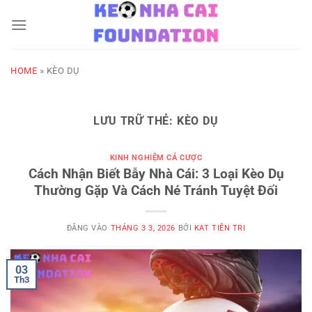
Bỏ
qua
nội
dung
HOME
»
KÈO DỤ
LƯU TRỮ THẺ:
KÈO DỤ
KINH NGHIỆM CÁ CƯỢC
Cách Nhận Biết Bẫy Nhà Cái: 3 Loại Kèo Dụ
Thường Gặp Và Cách Né Tránh Tuyệt Đối
ĐĂNG VÀO
THÁNG 3 3, 2026
BỞI
KAT TIÊN TRI
03
Th3