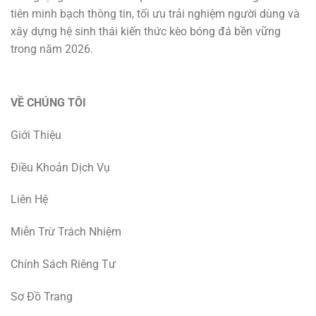
tiên minh bạch thông tin, tối ưu trải nghiệm người dùng và
xây dựng hệ sinh thái kiến thức kèo bóng đá bền vững
trong năm 2026.
VỀ CHÚNG TÔI
Giới Thiệu
Điều Khoản Dịch Vụ
Liên Hệ
Miễn Trừ Trách Nhiệm
Chính Sách Riêng Tư
Sơ Đồ Trang