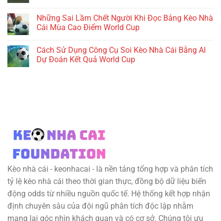
Những Sai Lầm Chết Người Khi Đọc Bảng Kèo Nhà
Cái Mùa Cao Điểm World Cup
Cách Sử Dụng Công Cụ Soi Kèo Nhà Cái Bằng AI
Dự Đoán Kết Quả World Cup
Kèo nhà cái - keonhacai - là nền tảng tổng hợp và phân tích
tỷ lệ kèo nhà cái theo thời gian thực, đồng bộ dữ liệu biến
động odds từ nhiều nguồn quốc tế. Hệ thống kết hợp nhận
định chuyên sâu của đội ngũ phân tích độc lập nhằm
mang lại góc nhìn khách quan và có cơ sở. Chúng tôi ưu