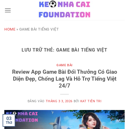
Bỏ
qua
nội
dung
HOME
»
GAME BÀI TIẾNG VIỆT
LƯU TRỮ THẺ:
GAME BÀI TIẾNG VIỆT
GAME BÀI
Review App Game Bài Đổi Thưởng Có Giao
Diện Đẹp, Chống Lag Và Hỗ Trợ Tiếng Việt
24/7
ĐĂNG VÀO
THÁNG 3 3, 2026
BỞI
KAT TIÊN TRI
03
Th3