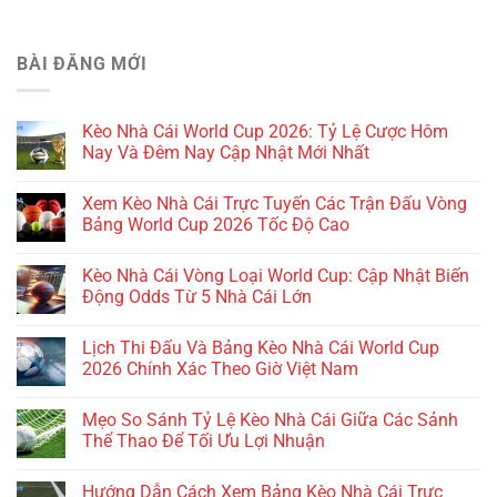
BÀI ĐĂNG MỚI
Kèo Nhà Cái World Cup 2026: Tỷ Lệ Cược Hôm
Nay Và Đêm Nay Cập Nhật Mới Nhất
Xem Kèo Nhà Cái Trực Tuyến Các Trận Đấu Vòng
Bảng World Cup 2026 Tốc Độ Cao
Kèo Nhà Cái Vòng Loại World Cup: Cập Nhật Biến
Động Odds Từ 5 Nhà Cái Lớn
Lịch Thi Đấu Và Bảng Kèo Nhà Cái World Cup
2026 Chính Xác Theo Giờ Việt Nam
Mẹo So Sánh Tỷ Lệ Kèo Nhà Cái Giữa Các Sảnh
Thể Thao Để Tối Ưu Lợi Nhuận
Hướng Dẫn Cách Xem Bảng Kèo Nhà Cái Trực