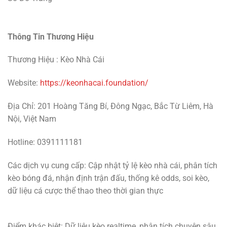
Thông Tin Thương Hiệu
Thương Hiệu : Kèo Nhà Cái
Website:
https://keonhacai.foundation/
Địa Chỉ: 201 Hoàng Tăng Bí, Đông Ngạc, Bắc Từ Liêm, Hà
Nội, Việt Nam
Hotline: 0391111181
Các dịch vụ cung cấp: Cập nhật tỷ lệ kèo nhà cái, phân tích
kèo bóng đá, nhận định trận đấu, thống kê odds, soi kèo,
dữ liệu cá cược thể thao theo thời gian thực
Điểm khác biệt: Dữ liệu kèo realtime, phân tích chuyên sâu,