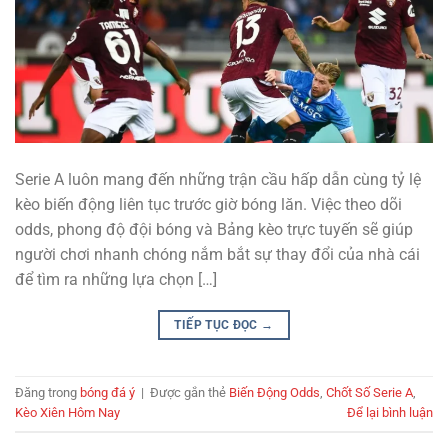
Serie A luôn mang đến những trận cầu hấp dẫn cùng tỷ lệ
kèo biến động liên tục trước giờ bóng lăn. Việc theo dõi
odds, phong độ đội bóng và Bảng kèo trực tuyến sẽ giúp
người chơi nhanh chóng nắm bắt sự thay đổi của nhà cái
để tìm ra những lựa chọn […]
TIẾP TỤC ĐỌC
→
Đăng trong
bóng đá ý
|
Được gắn thẻ
Biến Động Odds
,
Chốt Số Serie A
,
Kèo Xiên Hôm Nay
Để lại bình luận