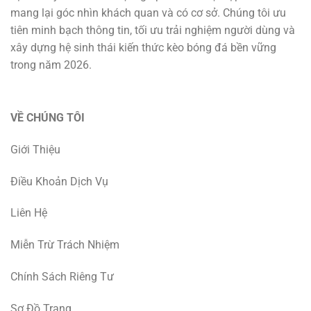
mang lại góc nhìn khách quan và có cơ sở. Chúng tôi ưu
tiên minh bạch thông tin, tối ưu trải nghiệm người dùng và
xây dựng hệ sinh thái kiến thức kèo bóng đá bền vững
trong năm 2026.
VỀ CHÚNG TÔI
Giới Thiệu
Điều Khoản Dịch Vụ
Liên Hệ
Miễn Trừ Trách Nhiệm
Chính Sách Riêng Tư
Sơ Đồ Trang