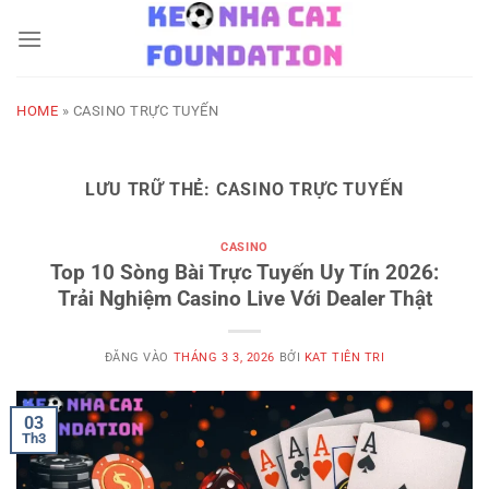
Bỏ
qua
nội
dung
HOME
»
CASINO TRỰC TUYẾN
LƯU TRỮ THẺ:
CASINO TRỰC TUYẾN
CASINO
Top 10 Sòng Bài Trực Tuyến Uy Tín 2026:
Trải Nghiệm Casino Live Với Dealer Thật
ĐĂNG VÀO
THÁNG 3 3, 2026
BỞI
KAT TIÊN TRI
03
Th3