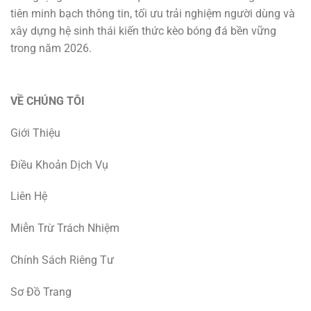
tiên minh bạch thông tin, tối ưu trải nghiệm người dùng và
xây dựng hệ sinh thái kiến thức kèo bóng đá bền vững
trong năm 2026.
VỀ CHÚNG TÔI
Giới Thiệu
Điều Khoản Dịch Vụ
Liên Hệ
Miễn Trừ Trách Nhiệm
Chính Sách Riêng Tư
Sơ Đồ Trang