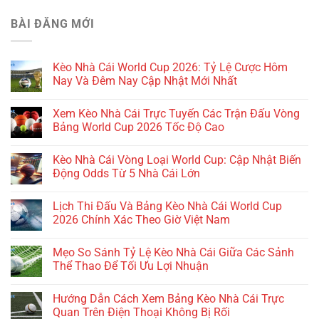
BÀI ĐĂNG MỚI
Kèo Nhà Cái World Cup 2026: Tỷ Lệ Cược Hôm
Nay Và Đêm Nay Cập Nhật Mới Nhất
Xem Kèo Nhà Cái Trực Tuyến Các Trận Đấu Vòng
Bảng World Cup 2026 Tốc Độ Cao
Kèo Nhà Cái Vòng Loại World Cup: Cập Nhật Biến
Động Odds Từ 5 Nhà Cái Lớn
Lịch Thi Đấu Và Bảng Kèo Nhà Cái World Cup
2026 Chính Xác Theo Giờ Việt Nam
Mẹo So Sánh Tỷ Lệ Kèo Nhà Cái Giữa Các Sảnh
Thể Thao Để Tối Ưu Lợi Nhuận
Hướng Dẫn Cách Xem Bảng Kèo Nhà Cái Trực
Quan Trên Điện Thoại Không Bị Rối