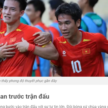
 thấy phong độ thuyết phục gần đây
an trước trận đấu
ũng bước vào trận đấu với sự tự tin lớn. Đội bóng xứ chùa vàng