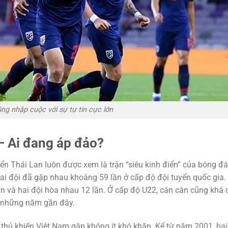
ng nhập cuộc với sự tự tin cực lớn
– Ai đang áp đảo?
ển Thái Lan luôn được xem là trận “siêu kinh điển” của bóng đ
i đội đã gặp nhau khoảng 59 lần ở cấp độ đội tuyển quốc gia. 
n và hai đội hòa nhau 12 lần. Ở cấp độ U22, cán cân cũng khá 
 những năm gần đây.
thủ khiến Việt Nam gặp không ít khó khăn. Kể từ năm 2001, hai