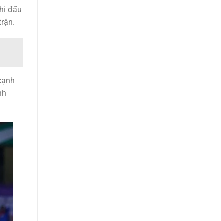
thi đấu
trận.
cạnh
nh