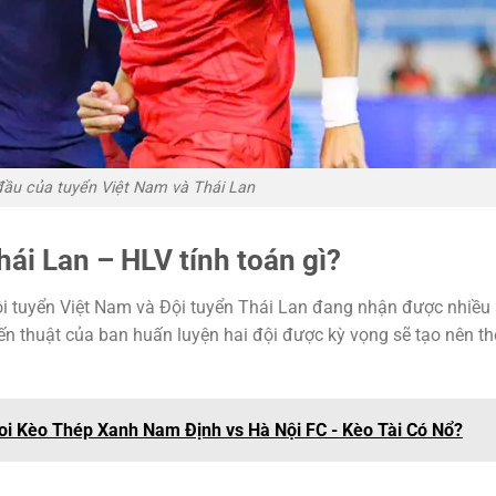
đầu của tuyển Việt Nam và Thái Lan
hái Lan – HLV tính toán gì?
Đội tuyển Việt Nam và Đội tuyển Thái Lan đang nhận được nhiều
n thuật của ban huấn luyện hai đội được kỳ vọng sẽ tạo nên th
i Kèo Thép Xanh Nam Định vs Hà Nội FC - Kèo Tài Có Nổ?