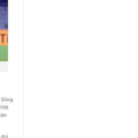
á Đông
Việt
cân
 đội