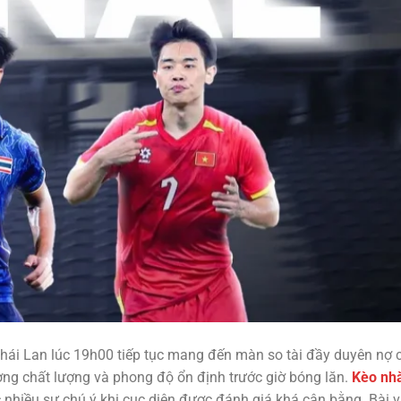
Thái Lan lúc 19h00 tiếp tục mang đến màn so tài đầy duyên nợ 
ng chất lượng và phong độ ổn định trước giờ bóng lăn.
Kèo nhà
nhiều sự chú ý khi cục diện được đánh giá khá cân bằng. Bài vi