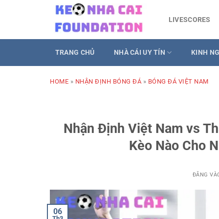
Bỏ
qua
LIVESCORES
nội
dung
TRANG CHỦ
NHÀ CÁI UY TÍN
KINH N
HOME
»
NHẬN ĐỊNH BÓNG ĐÁ
»
BÓNG ĐÁ VIỆT NAM
Nhận Định Việt Nam vs Th
Kèo Nào Cho N
ĐĂNG V
06
Th3