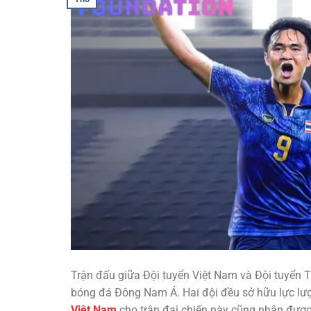
Trận đấu giữa Đội tuyển Việt Nam và Đội tuyển 
bóng đá Đông Nam Á. Hai đội đều sở hữu lực lượ
Việt Nam
cho trận đại chiến này cũng nhận được 