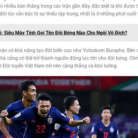
 nhiều bàn thắng trong các trận gần đây, đặc biệt là khi được 
i lúc vẫn bộc lộ sự thiếu tập trung, nhất là ở những phút cuối 
: Siêu Máy Tính Gọi Tên Đội Bóng Nào Cho Ngôi Vô Địch?
ân có khả năng tạo đột biến cao như Yotsakorn Burapha. Bên 
 nhà cũng có thể trở thành nguồn động lực lớn cho đội bóng. Chí
i Đội tuyển Việt Nam trở nên căng thẳng và khó lường.