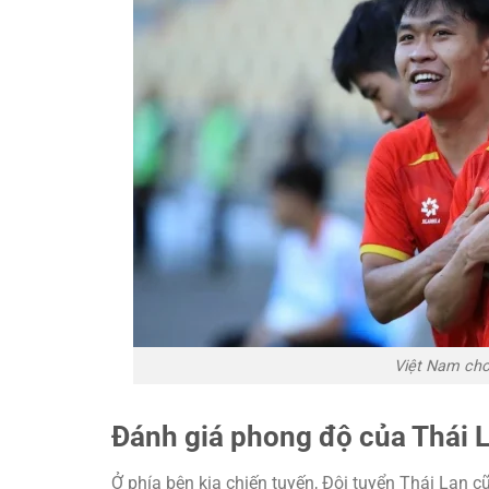
Việt Nam cho
Đánh giá phong độ của Thái L
Ở phía bên kia chiến tuyến, Đội tuyển Thái Lan c