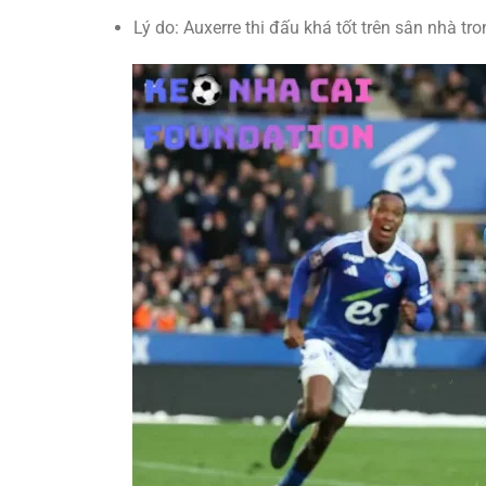
Lý do: Auxerre thi đấu khá tốt trên sân nhà tr