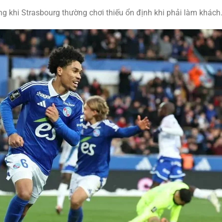
ong khi Strasbourg thường chơi thiếu ổn định khi phải làm khách