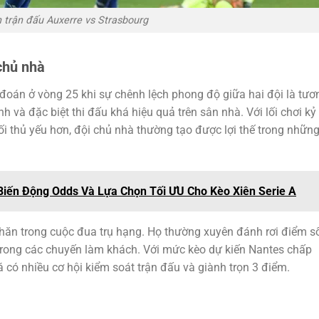
h trận đấu Auxerre vs Strasbourg
chủ nhà
đoán ở vòng 25 khi sự chênh lệch phong độ giữa hai đội là tươ
h và đặc biệt thi đấu khá hiệu quả trên sân nhà. Với lối chơi kỷ 
ối thủ yếu hơn, đội chủ nhà thường tạo được lợi thế trong những
Biến Động Odds Và Lựa Chọn Tối ƯU Cho Kèo Xiên Serie A
khăn trong cuộc đua trụ hạng. Họ thường xuyên đánh rơi điểm s
 trong các chuyến làm khách. Với mức kèo dự kiến Nantes chấp
có nhiều cơ hội kiểm soát trận đấu và giành trọn 3 điểm.