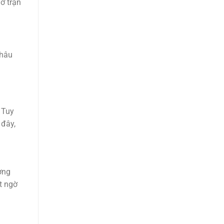
ở trận
châu
 Tuy
 đây,
ờng
t ngờ