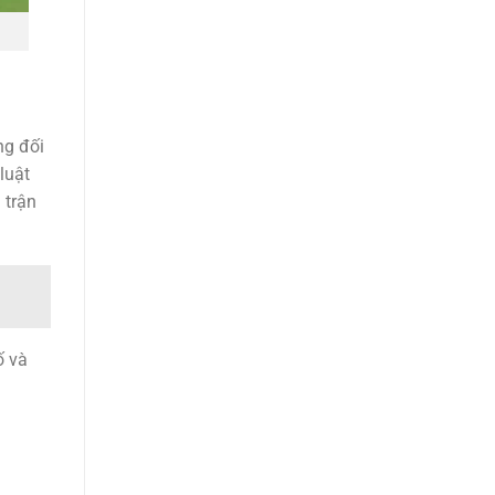
ng đối
luật
 trận
ố và