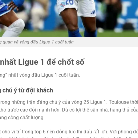
g quan về vòng đấu Ligue 1 cuối tuần
 nhất Ligue 1 để chốt số
óng” nhất vòng đấu Ligue 1 cuối tuần.
 chú ý từ đội khách
trong những trận đáng chú ý của vòng 25 Ligue 1. Toulouse thời
hó trước các đội mạnh hơn. Dù có lợi thế sân nhà, hàng thủ củ
hàng công chất lượng.
 cho vị trí trong top 6 nên động lực thi đấu rất lớn. Với phong đ