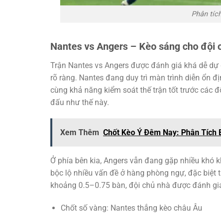
Phân tíc
Nantes vs Angers – Kèo sáng cho đội 
Trận Nantes vs Angers được đánh giá khá dễ dự 
rõ ràng. Nantes đang duy trì màn trình diễn ổn địn
cùng khả năng kiểm soát thế trận tốt trước các đ
đấu như thế này.
Xem Thêm
Chốt Kèo Ý Đêm Nay: Phân Tích 
Ở phía bên kia, Angers vẫn đang gặp nhiều khó 
bộc lộ nhiều vấn đề ở hàng phòng ngự, đặc biệt
khoảng 0.5–0.75 bàn, đội chủ nhà được đánh giá 
Chốt số vàng: Nantes thắng kèo châu Âu