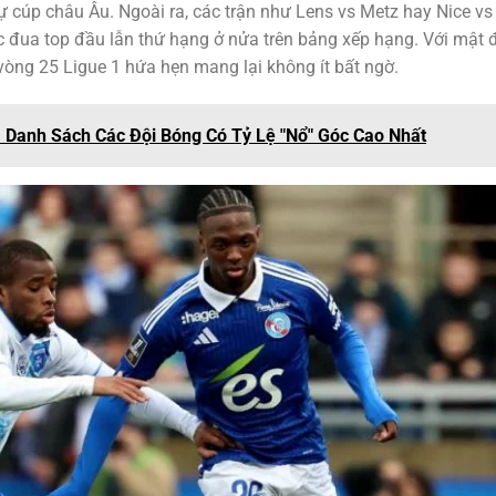
dự cúp châu Âu. Ngoài ra, các trận như Lens vs Metz hay Nice vs
 đua top đầu lẫn thứ hạng ở nửa trên bảng xếp hạng. Với mật đ
vòng 25 Ligue 1 hứa hẹn mang lại không ít bất ngờ.
 Danh Sách Các Đội Bóng Có Tỷ Lệ "Nổ" Góc Cao Nhất