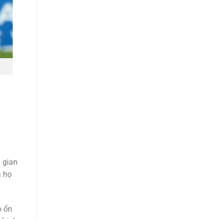
 gian
a họ
ộ ổn